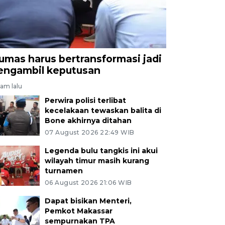
umas harus bertransformasi jadi
engambil keputusan
jam lalu
Perwira polisi terlibat
kecelakaan tewaskan balita di
Bone akhirnya ditahan
07 August 2026 22:49 WIB
Legenda bulu tangkis ini akui
wilayah timur masih kurang
turnamen
06 August 2026 21:06 WIB
Dapat bisikan Menteri,
Pemkot Makassar
sempurnakan TPA