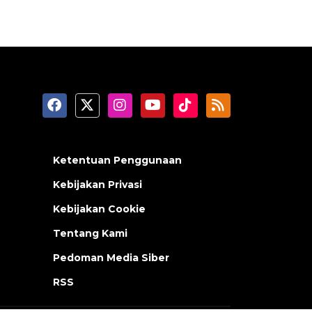
Ketentuan Penggunaan
Kebijakan Privasi
Kebijakan Cookie
Tentang Kami
Pedoman Media Siber
RSS