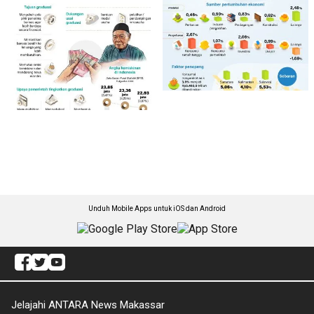
Unduh Mobile Apps untuk iOS dan Android
Jelajahi ANTARA News Makassar