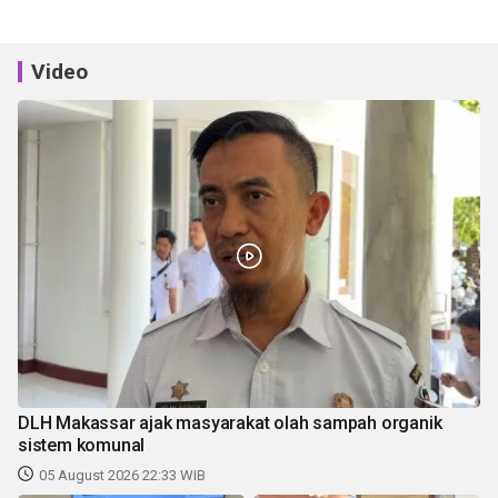
Video
DLH Makassar ajak masyarakat olah sampah organik
sistem komunal
05 August 2026 22:33 WIB