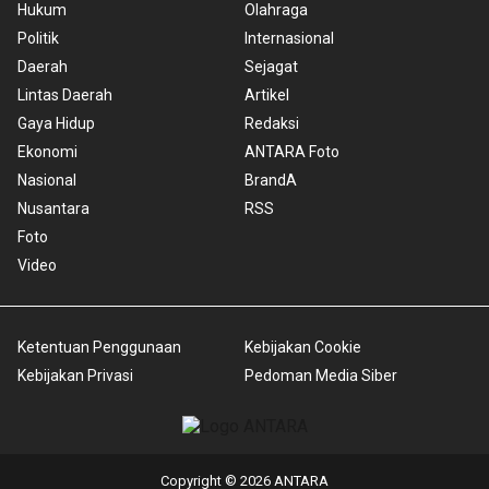
Hukum
Olahraga
Politik
Internasional
Daerah
Sejagat
Lintas Daerah
Artikel
Gaya Hidup
Redaksi
Ekonomi
ANTARA Foto
Nasional
BrandA
Nusantara
RSS
Foto
Video
Ketentuan Penggunaan
Kebijakan Cookie
Kebijakan Privasi
Pedoman Media Siber
Copyright © 2026 ANTARA