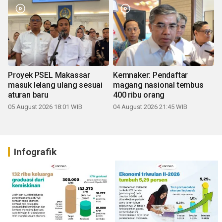
Proyek PSEL Makassar
Kemnaker: Pendaftar
masuk lelang ulang sesuai
magang nasional tembus
aturan baru
400 ribu orang
05 August 2026 18:01 WIB
04 August 2026 21:45 WIB
Infografik