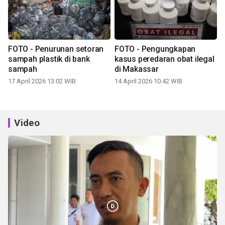
FOTO - Penurunan setoran
FOTO - Pengungkapan
sampah plastik di bank
kasus peredaran obat ilegal
sampah
di Makassar
17 April 2026 13:02 WIB
14 April 2026 10:42 WIB
Video