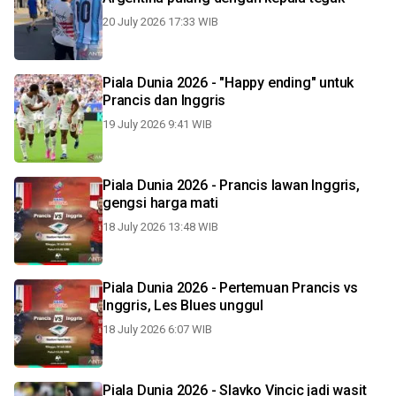
20 July 2026 17:33 WIB
Piala Dunia 2026 - "Happy ending" untuk
Prancis dan Inggris
19 July 2026 9:41 WIB
Piala Dunia 2026 - Prancis lawan Inggris,
gengsi harga mati
18 July 2026 13:48 WIB
Piala Dunia 2026 - Pertemuan Prancis vs
Inggris, Les Blues unggul
18 July 2026 6:07 WIB
Piala Dunia 2026 - Slavko Vincic jadi wasit