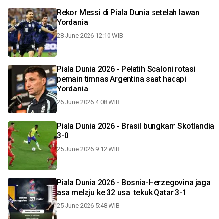
Rekor Messi di Piala Dunia setelah lawan
Yordania
28 June 2026 12:10 WIB
Piala Dunia 2026 - Pelatih Scaloni rotasi
pemain timnas Argentina saat hadapi
Yordania
26 June 2026 4:08 WIB
Piala Dunia 2026 - Brasil bungkam Skotlandia
3-0
25 June 2026 9:12 WIB
Piala Dunia 2026 - Bosnia-Herzegovina jaga
asa melaju ke 32 usai tekuk Qatar 3-1
25 June 2026 5:48 WIB