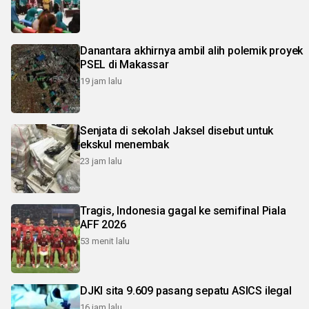
Danantara akhirnya ambil alih polemik proyek
PSEL di Makassar
19 jam lalu
Senjata di sekolah Jaksel disebut untuk
ekskul menembak
23 jam lalu
Tragis, Indonesia gagal ke semifinal Piala
AFF 2026
53 menit lalu
DJKI sita 9.609 pasang sepatu ASICS ilegal
16 jam lalu