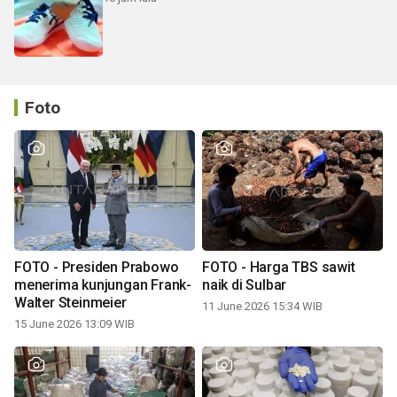
Foto
FOTO - Presiden Prabowo
FOTO - Harga TBS sawit
menerima kunjungan Frank-
naik di Sulbar
Walter Steinmeier
11 June 2026 15:34 WIB
15 June 2026 13:09 WIB