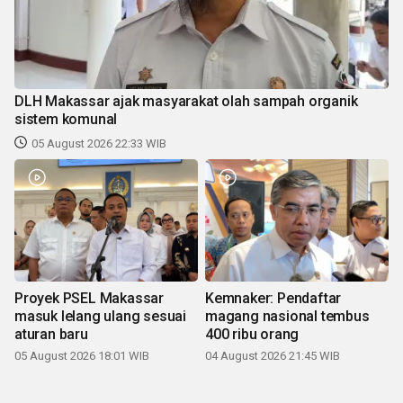
DLH Makassar ajak masyarakat olah sampah organik
sistem komunal
05 August 2026 22:33 WIB
Proyek PSEL Makassar
Kemnaker: Pendaftar
masuk lelang ulang sesuai
magang nasional tembus
aturan baru
400 ribu orang
05 August 2026 18:01 WIB
04 August 2026 21:45 WIB