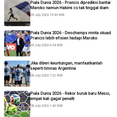
Piala Dunia 2026 - Prancis diprediksi bantai
Maroko namun Hakimi cs tak tinggal diam
09 July 2026 19:49 WIB
Piala Dunia 2026 - Deschamps minta skuad
Prancis lebih efisien hadapi Maroko
09 July 2026 6:54 WIB
Jika diberi keuntungan, manfaatkanlah
seperti timnas Argentina
08 July 2026 7:22 WIB
Piala Dunia 2026 - Rekor buruk baru Messi,
empat kali gagal penalti
08 July 2026 1:43 WIB