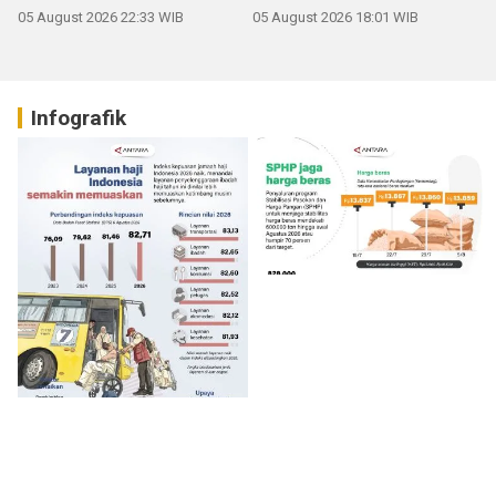
05 August 2026 22:33 WIB
05 August 2026 18:01 WIB
Infografik