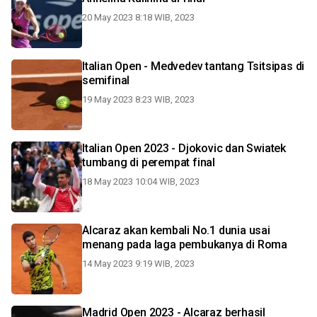
20 May 2023 8:18 WIB, 2023
Italian Open - Medvedev tantang Tsitsipas di
semifinal
19 May 2023 8:23 WIB, 2023
Italian Open 2023 - Djokovic dan Swiatek
tumbang di perempat final
18 May 2023 10:04 WIB, 2023
Alcaraz akan kembali No.1 dunia usai
menang pada laga pembukanya di Roma
14 May 2023 9:19 WIB, 2023
Madrid Open 2023 - Alcaraz berhasil