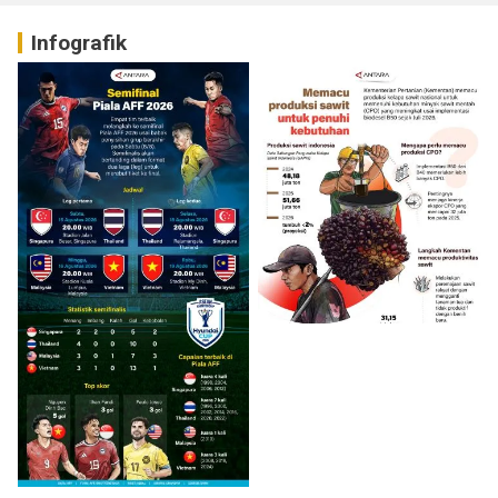
Infografik