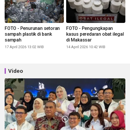
FOTO - Penurunan setoran
FOTO - Pengungkapan
sampah plastik di bank
kasus peredaran obat ilegal
sampah
di Makassar
17 April 2026 13:02 WIB
14 April 2026 10:42 WIB
Video