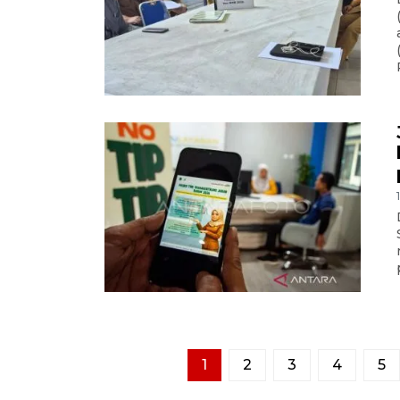
1
2
3
4
5