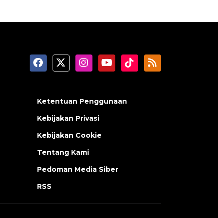
Ketentuan Penggunaan
Kebijakan Privasi
Kebijakan Cookie
Tentang Kami
Pedoman Media Siber
RSS