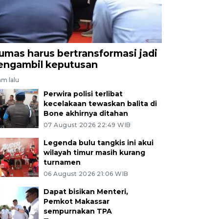
umas harus bertransformasi jadi
engambil keputusan
jam lalu
Perwira polisi terlibat
kecelakaan tewaskan balita di
Bone akhirnya ditahan
07 August 2026 22:49 WIB
Legenda bulu tangkis ini akui
wilayah timur masih kurang
turnamen
06 August 2026 21:06 WIB
Dapat bisikan Menteri,
Pemkot Makassar
sempurnakan TPA