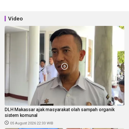
Video
DLH Makassar ajak masyarakat olah sampah organik
sistem komunal
05 August 2026 22:33 WIB