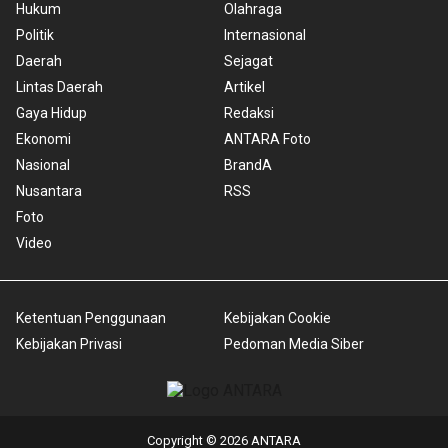
Hukum
Olahraga
Politik
Internasional
Daerah
Sejagat
Lintas Daerah
Artikel
Gaya Hidup
Redaksi
Ekonomi
ANTARA Foto
Nasional
BrandA
Nusantara
RSS
Foto
Video
Ketentuan Penggunaan
Kebijakan Cookie
Kebijakan Privasi
Pedoman Media Siber
Copyright © 2026 ANTARA