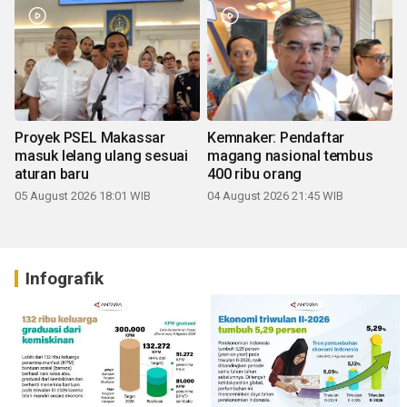
Proyek PSEL Makassar
Kemnaker: Pendaftar
masuk lelang ulang sesuai
magang nasional tembus
aturan baru
400 ribu orang
05 August 2026 18:01 WIB
04 August 2026 21:45 WIB
Infografik