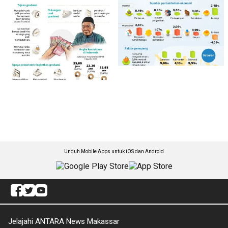
Unduh Mobile Apps untuk iOS dan Android
Jelajahi ANTARA News Makassar