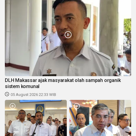
DLH Makassar ajak masyarakat olah sampah organik
sistem komunal
05 August 2026 22:33 WIB