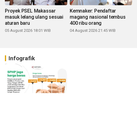
Proyek PSEL Makassar
Kemnaker: Pendaftar
masuk lelang ulang sesuai
magang nasional tembus
aturan baru
400 ribu orang
05 August 2026 18:01 WIB
04 August 2026 21:45 WIB
Infografik