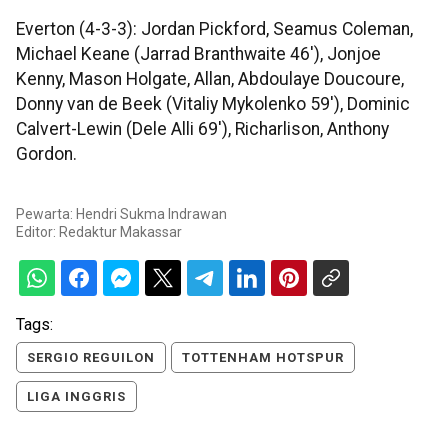
Everton (4-3-3): Jordan Pickford, Seamus Coleman,
Michael Keane (Jarrad Branthwaite 46'), Jonjoe
Kenny, Mason Holgate, Allan, Abdoulaye Doucoure,
Donny van de Beek (Vitaliy Mykolenko 59'), Dominic
Calvert-Lewin (Dele Alli 69'), Richarlison, Anthony
Gordon.
Pewarta: Hendri Sukma Indrawan
Editor:
Redaktur Makassar
Tags:
SERGIO REGUILON
TOTTENHAM HOTSPUR
LIGA INGGRIS