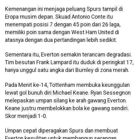
Kemenangan ini menjaga peluang Spurs tampil di
Eropa musim depan. Skuad Antonio Conte itu
menempati posisi 7 dengan 45 poin dari 26 laga,
memiliki poin sama dengan West Ham United di
atasnya dengan dua pertandingan lebih sedikit.
Sementara itu, Everton semakin terancam degradasi.
Tim besutan Frank Lampard itu duduk di peringkat 17,
hanya unggul satu angka dari Burnley di zona merah.
Pada Menit ke-14, Tottenham membuka keunggulan
lewat gol bunuh diri Michael Keane. Ryan Sessegnon
melepaskan umpan silang ke arah gawang Everton.
Keane justru membelokkan bola ke gawang sendiri.
Skor menjadi 1-0.
Umpan cepat diperagakan Spurs dan membuat
Everton kesulitan untuk membangun serangan.