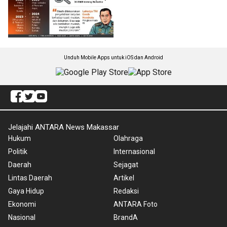
Unduh Mobile Apps untuk iOS dan Android
Jelajahi ANTARA News Makassar
Hukum
Olahraga
Politik
Internasional
Daerah
Sejagat
Lintas Daerah
Artikel
Gaya Hidup
Redaksi
Ekonomi
ANTARA Foto
Nasional
BrandA