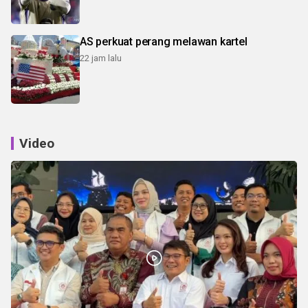
AS perkuat perang melawan kartel
22 jam lalu
Video