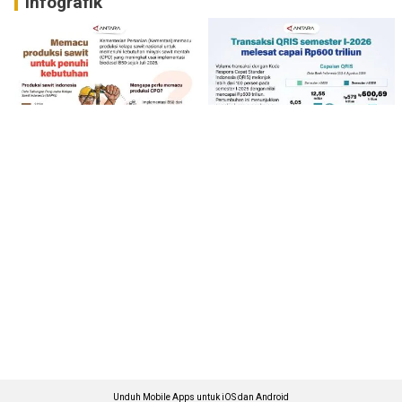
Infografik
Unduh Mobile Apps untuk iOS dan Android