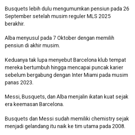
Busquets lebih dulu mengumumkan pensiun pada 26
September setelah musim reguler MLS 2025
berakhir.
Alba menyusul pada 7 Oktober dengan memilih
pensiun di akhir musim.
Keduanya tak lupa menyebut Barcelona klub tempat
mereka bertumbuh hingga mencapai puncak karier
sebelum bergabung dengan Inter Miami pada musim
panas 2023.
Messi, Busquets, dan Alba menjalin ikatan kuat sejak
era keemasan Barcelona.
Busquets dan Messi sudah memiliki chemistry sejak
menjadi gelandang itu naik ke tim utama pada 2008.