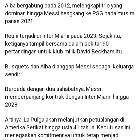
Alba bergabung pada 2012, melengkapi trio yang
dominan hingga Messi hengkang ke PSG pada musim
panas 2021.
Reuni terjadi di Inter Miami pada 2023. Sejak itu,
ketiganya tampil bersama dalam sekitar 90
pertandingan untuk klub milik David Beckham itu.
Busquets dan Alba dianggap Messi sebagai keluarga
sendiri.
Berbeda dengan dua sahabatnya, Messi
memperpanjang kontrak dengan Inter Miami hingga
2028.
Artinya, La Pulga akan melanjutkan petualangan di
Amerika Serikat hingga usia 41 tahun. Keputusan ini
menegaskan komitmennya untuk tetap menjadi