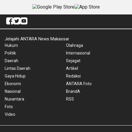
Jelajahi ANTARA News Makassar
Hukum
Olahraga
Politik
Internasional
Daerah
Sejagat
Lintas Daerah
Artikel
Gaya Hidup
Redaksi
Ekonomi
ANTARA Foto
Nasional
BrandA
Nusantara
RSS
Foto
Video