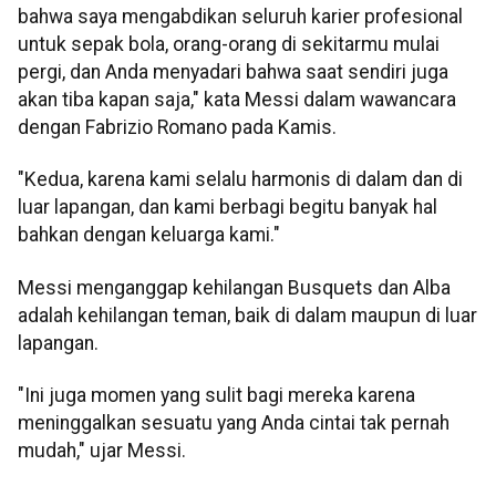
bahwa saya mengabdikan seluruh karier profesional
untuk sepak bola, orang-orang di sekitarmu mulai
pergi, dan Anda menyadari bahwa saat sendiri juga
akan tiba kapan saja," kata Messi dalam wawancara
dengan Fabrizio Romano pada Kamis.
"Kedua, karena kami selalu harmonis di dalam dan di
luar lapangan, dan kami berbagi begitu banyak hal
bahkan dengan keluarga kami."
Messi menganggap kehilangan Busquets dan Alba
adalah kehilangan teman, baik di dalam maupun di luar
lapangan.
"Ini juga momen yang sulit bagi mereka karena
meninggalkan sesuatu yang Anda cintai tak pernah
mudah," ujar Messi.