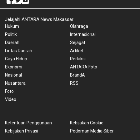
Jelajahi ANTARA News Makassar
Hukum
Olahraga
Politik
Internasional
Daerah
Sejagat
Lintas Daerah
Artikel
Gaya Hidup
Redaksi
Ekonomi
ANTARA Foto
Nasional
BrandA
Nusantara
RSS
Foto
Video
Ketentuan Penggunaan
Kebijakan Cookie
Kebijakan Privasi
Pedoman Media Siber