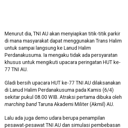
Menurut dia, TNI AU akan menyiapkan titik-titik parkir
di mana masyarakat dapat menggunakan Trans Halim
untuk sampai langsung ke Lanud Halim
Perdanakusuma. Ia mengaku tidak ada persyaratan
khusus untuk mengikuti upacara peringatan HUT ke-
77 TNI AU.
Gladi bersih upacara HUT ke-77 TNI AU dilaksanakan
di Lanud Halim Perdanakusuma pada Kamis (6/4)
sekitar pukul 08.00 WIB. Atraksi pertama dibuka oleh
marching band
Taruna Akademi Militer (Akmil) AU.
Lalu ada juga demo udara berupa penampilan
pesawat-pesawat TNI AU dan simulasi pembebasan