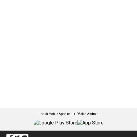
Unduh Mobile Apps untuk iOS dan Android