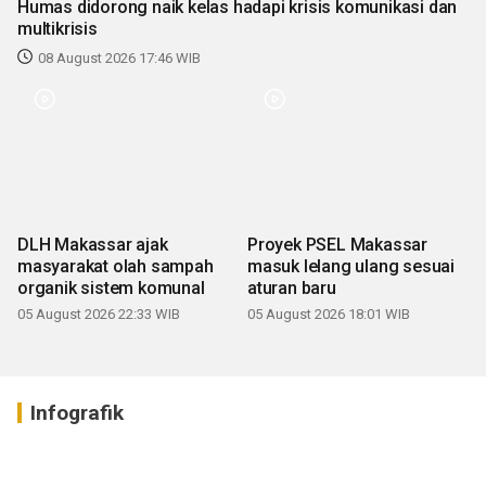
Humas didorong naik kelas hadapi krisis komunikasi dan
multikrisis
08 August 2026 17:46 WIB
DLH Makassar ajak
Proyek PSEL Makassar
masyarakat olah sampah
masuk lelang ulang sesuai
organik sistem komunal
aturan baru
05 August 2026 22:33 WIB
05 August 2026 18:01 WIB
Infografik