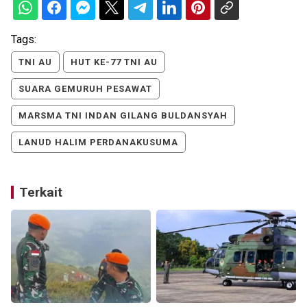
Tags:
TNI AU
HUT KE-77 TNI AU
SUARA GEMURUH PESAWAT
MARSMA TNI INDAN GILANG BULDANSYAH
LANUD HALIM PERDANAKUSUMA
Terkait