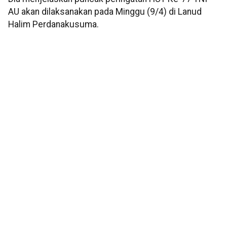
AU akan dilaksanakan pada Minggu (9/4) di Lanud
Halim Perdanakusuma.