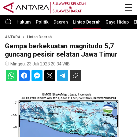
Hukum
Politik
Daerah
Lintas Daerah
Gaya Hidup
E
ANTARA
Lintas Daerah
Gempa berkekuatan magnitudo 5,7
guncang pesisir selatan Jawa Timur
Minggu, 23 Juli 2023 20:34 WIB