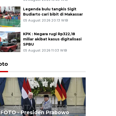
Legenda bulu tangkis Sigit
Budiarto cari bibit di Makassar
05 August 2026 20:13 WIB
KPK : Negara rugi Rp322,18
miliar akibat kasus digitalisasi
SPBU
05 August 2026 11:03 WIB
oto
FOTO - Presiden Prabowo