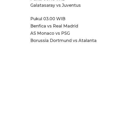
Galatasaray vs Juventus
Pukul 03.00 WIB
Benfica vs Real Madrid
AS Monaco vs PSG
Borussia Dortmund vs Atalanta