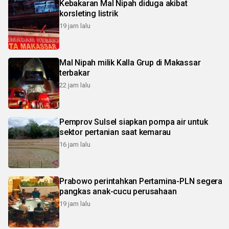
Kebakaran Mal Nipah diduga akibat
korsleting listrik
19 jam lalu
Mal Nipah milik Kalla Grup di Makassar
terbakar
22 jam lalu
Pemprov Sulsel siapkan pompa air untuk
sektor pertanian saat kemarau
16 jam lalu
Prabowo perintahkan Pertamina-PLN segera
pangkas anak-cucu perusahaan
19 jam lalu