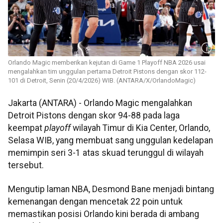
Orlando Magic memberikan kejutan di Game 1 Playoff NBA 2026 usai
mengalahkan tim unggulan pertama Detroit Pistons dengan skor 112-
101 di Detroit, Senin (20/4/2026) WIB. (ANTARA/X/OrlandoMagic)
Jakarta (ANTARA) - Orlando Magic mengalahkan
Detroit Pistons dengan skor 94-88 pada laga
keempat
playoff
wilayah Timur di Kia Center, Orlando,
Selasa WIB, yang membuat sang unggulan kedelapan
memimpin seri 3-1 atas skuad terunggul di wilayah
tersebut.
Mengutip laman NBA, Desmond Bane menjadi bintang
kemenangan dengan mencetak 22 poin untuk
memastikan posisi Orlando kini berada di ambang