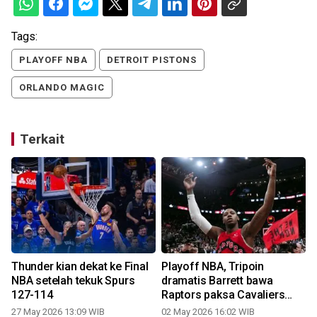
Tags:
PLAYOFF NBA
DETROIT PISTONS
ORLANDO MAGIC
Terkait
,
Thunder kian dekat ke Final
Playoff NBA, Tripoin
NBA setelah tekuk Spurs
dramatis Barrett bawa
127-114
Raptors paksa Cavaliers
mainkan Gim 7
27 May 2026 13:09 WIB
02 May 2026 16:02 WIB