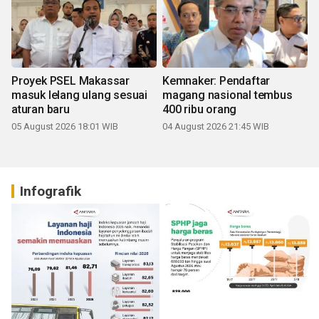
Proyek PSEL Makassar
Kemnaker: Pendaftar
masuk lelang ulang sesuai
magang nasional tembus
aturan baru
400 ribu orang
05 August 2026 18:01 WIB
04 August 2026 21:45 WIB
Infografik