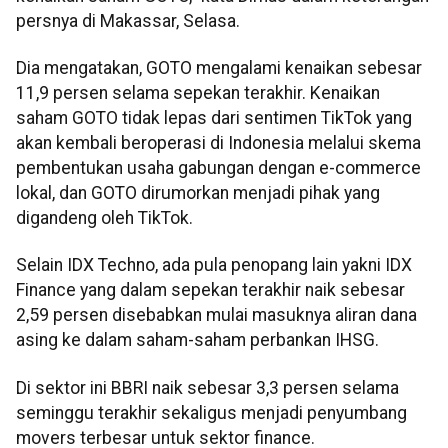
persnya di Makassar, Selasa.
Dia mengatakan, GOTO mengalami kenaikan sebesar
11,9 persen selama sepekan terakhir. Kenaikan
saham GOTO tidak lepas dari sentimen TikTok yang
akan kembali beroperasi di Indonesia melalui skema
pembentukan usaha gabungan dengan e-commerce
lokal, dan GOTO dirumorkan menjadi pihak yang
digandeng oleh TikTok.
Selain IDX Techno, ada pula penopang lain yakni IDX
Finance yang dalam sepekan terakhir naik sebesar
2,59 persen disebabkan mulai masuknya aliran dana
asing ke dalam saham-saham perbankan IHSG.
Di sektor ini BBRI naik sebesar 3,3 persen selama
seminggu terakhir sekaligus menjadi penyumbang
movers terbesar untuk sektor finance.