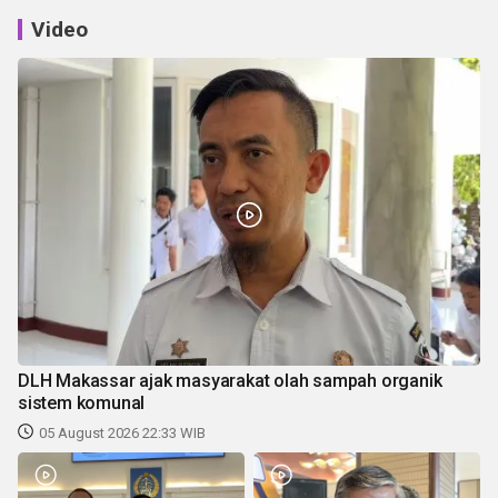
Video
DLH Makassar ajak masyarakat olah sampah organik
sistem komunal
05 August 2026 22:33 WIB