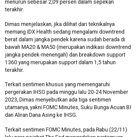
menurun sebesar 2,09 persen dalam sepekan
terakhir.
Dimas menjelaskan, jika dilihat dari teknikalnya
memang IDX Health sedang mengalami downtrend
berat dalam jangka pendek karena sudah berada di
bawah MA20 & MA50 (merupakan indikasi downtrend
jangka pendek-menengah) dan breakdown support
1360 yang merupakan support dalam 1,5 tahun
terakhir.
Terkait sentimen khusus yang memengaruhi
pergerakan IHSG pada minggu lalu 20-24 November
2023, Dimas menyebutkan ada tiga sentimen
utamanya, yakni FOMC Minutes, Suku Bunga Acuan BI
dan Aliran Dana Asing ke IHSG.
Terkait sentimen FOMC Minutes, pada Rabu (22/11)