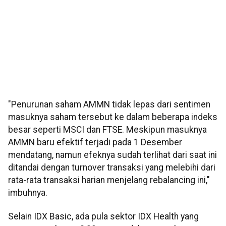
"Penurunan saham AMMN tidak lepas dari sentimen
masuknya saham tersebut ke dalam beberapa indeks
besar seperti MSCI dan FTSE. Meskipun masuknya
AMMN baru efektif terjadi pada 1 Desember
mendatang, namun efeknya sudah terlihat dari saat ini
ditandai dengan turnover transaksi yang melebihi dari
rata-rata transaksi harian menjelang rebalancing ini,"
imbuhnya.
Selain IDX Basic, ada pula sektor IDX Health yang