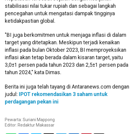
stabilisasi nilai tukar rupiah dan sebagai langkah
pencegahan untuk mengatasi dampak tingginya
ketidakpastian global.
"BI juga berkomitmen untuk menjaga inflasi di dalam
target yang ditetapkan. Meskipun terjadi kenaikan
inflasi pada bulan Oktober 2023, BI memproyeksikan
inflasi akan tetap berada dalam kisaran target, yaitu
3,0±1 persen pada tahun 2023 dan 2,5±1 persen pada
tahun 2024," kata Dimas.
Berita ini juga telah tayang di Antaranews.com dengan
judul:
IPOT rekomendasikan 3 saham untuk
perdagangan pekan ini
Pewarta: Suriani Mappong
Editor:
Redaktur Makassar