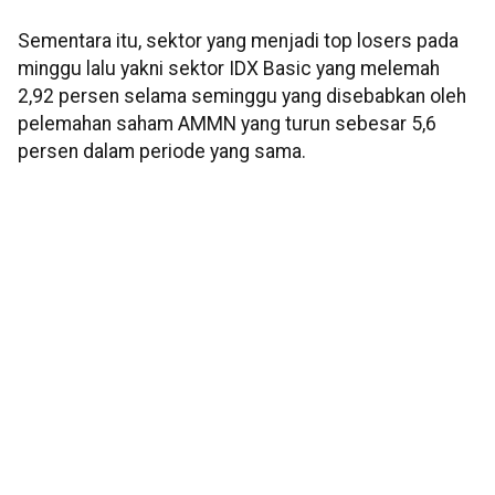
Sementara itu, sektor yang menjadi top losers pada
minggu lalu yakni sektor IDX Basic yang melemah
2,92 persen selama seminggu yang disebabkan oleh
pelemahan saham AMMN yang turun sebesar 5,6
persen dalam periode yang sama.