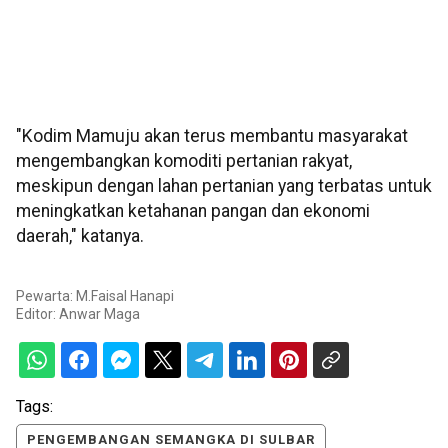
"Kodim Mamuju akan terus membantu masyarakat
mengembangkan komoditi pertanian rakyat,
meskipun dengan lahan pertanian yang terbatas untuk
meningkatkan ketahanan pangan dan ekonomi
daerah," katanya.
Pewarta: M.Faisal Hanapi
Editor:
Anwar Maga
Tags:
PENGEMBANGAN SEMANGKA DI SULBAR