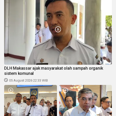
DLH Makassar ajak masyarakat olah sampah organik
sistem komunal
05 August 2026 22:33 WIB