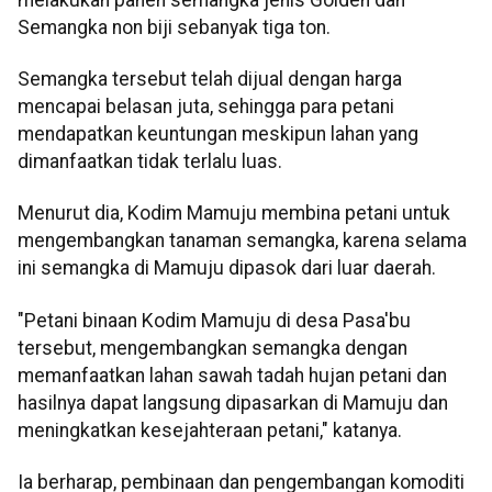
Semangka non biji sebanyak tiga ton.
Semangka tersebut telah dijual dengan harga
mencapai belasan juta, sehingga para petani
mendapatkan keuntungan meskipun lahan yang
dimanfaatkan tidak terlalu luas.
Menurut dia, Kodim Mamuju membina petani untuk
mengembangkan tanaman semangka, karena selama
ini semangka di Mamuju dipasok dari luar daerah.
"Petani binaan Kodim Mamuju di desa Pasa'bu
tersebut, mengembangkan semangka dengan
memanfaatkan lahan sawah tadah hujan petani dan
hasilnya dapat langsung dipasarkan di Mamuju dan
meningkatkan kesejahteraan petani," katanya.
Ia berharap, pembinaan dan pengembangan komoditi