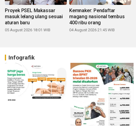
Proyek PSEL Makassar
Kemnaker: Pendaftar
masuk lelang ulang sesuai
magang nasional tembus
aturan baru
400 ribu orang
05 August 2026 18:01 WIB
04 August 2026 21:45 WIB
Infografik