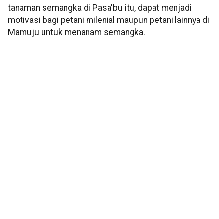
tanaman semangka di Pasa'bu itu, dapat menjadi
motivasi bagi petani milenial maupun petani lainnya di
Mamuju untuk menanam semangka.