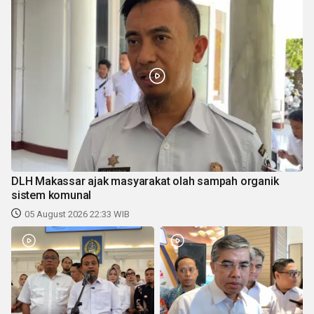
DLH Makassar ajak masyarakat olah sampah organik
sistem komunal
05 August 2026 22:33 WIB