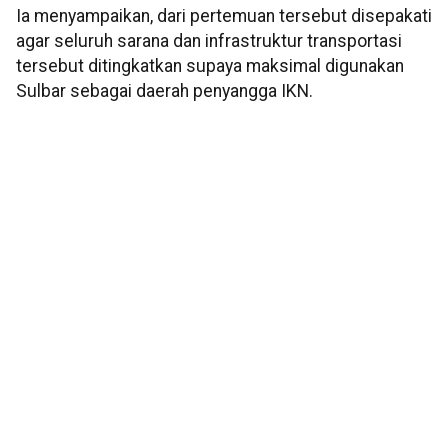
Ia menyampaikan, dari pertemuan tersebut disepakati
agar seluruh sarana dan infrastruktur transportasi
tersebut ditingkatkan supaya maksimal digunakan
Sulbar sebagai daerah penyangga IKN.