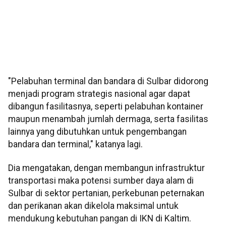
"Pelabuhan terminal dan bandara di Sulbar didorong
menjadi program strategis nasional agar dapat
dibangun fasilitasnya, seperti pelabuhan kontainer
maupun menambah jumlah dermaga, serta fasilitas
lainnya yang dibutuhkan untuk pengembangan
bandara dan terminal," katanya lagi.
Dia mengatakan, dengan membangun infrastruktur
transportasi maka potensi sumber daya alam di
Sulbar di sektor pertanian, perkebunan peternakan
dan perikanan akan dikelola maksimal untuk
mendukung kebutuhan pangan di IKN di Kaltim.