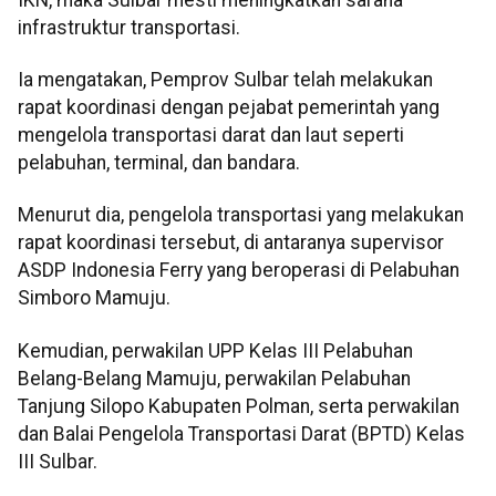
infrastruktur transportasi.
Ia mengatakan, Pemprov Sulbar telah melakukan
rapat koordinasi dengan pejabat pemerintah yang
mengelola transportasi darat dan laut seperti
pelabuhan, terminal, dan bandara.
Menurut dia, pengelola transportasi yang melakukan
rapat koordinasi tersebut, di antaranya supervisor
ASDP Indonesia Ferry yang beroperasi di Pelabuhan
Simboro Mamuju.
Kemudian, perwakilan UPP Kelas III Pelabuhan
Belang-Belang Mamuju, perwakilan Pelabuhan
Tanjung Silopo Kabupaten Polman, serta perwakilan
dan Balai Pengelola Transportasi Darat (BPTD) Kelas
III Sulbar.