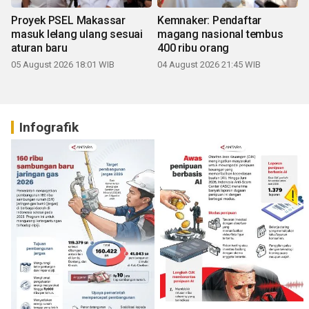
Proyek PSEL Makassar
Kemnaker: Pendaftar
masuk lelang ulang sesuai
magang nasional tembus
aturan baru
400 ribu orang
05 August 2026 18:01 WIB
04 August 2026 21:45 WIB
Infografik