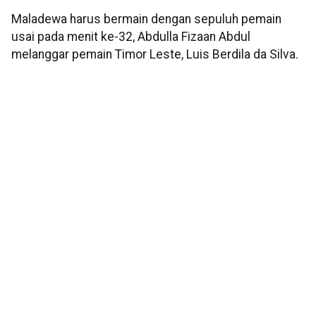
Maladewa harus bermain dengan sepuluh pemain
usai pada menit ke-32, Abdulla Fizaan Abdul
melanggar pemain Timor Leste, Luis Berdila da Silva.