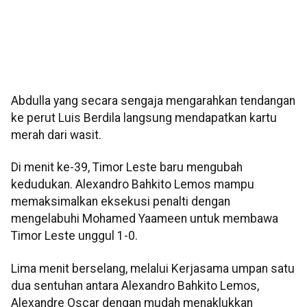
Abdulla yang secara sengaja mengarahkan tendangan
ke perut Luis Berdila langsung mendapatkan kartu
merah dari wasit.
Di menit ke-39, Timor Leste baru mengubah
kedudukan. Alexandro Bahkito Lemos mampu
memaksimalkan eksekusi penalti dengan
mengelabuhi Mohamed Yaameen untuk membawa
Timor Leste unggul 1-0.
Lima menit berselang, melalui Kerjasama umpan satu
dua sentuhan antara Alexandro Bahkito Lemos,
Alexandre Oscar dengan mudah menaklukkan