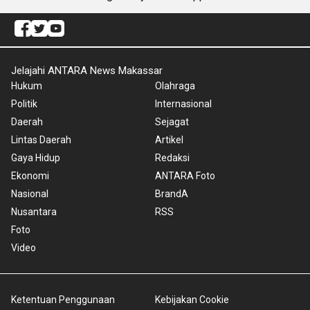
Jelajahi ANTARA News Makassar
Hukum
Olahraga
Politik
Internasional
Daerah
Sejagat
Lintas Daerah
Artikel
Gaya Hidup
Redaksi
Ekonomi
ANTARA Foto
Nasional
BrandA
Nusantara
RSS
Foto
Video
Ketentuan Penggunaan
Kebijakan Cookie