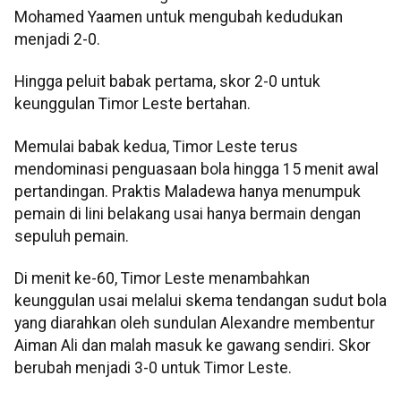
Mohamed Yaamen untuk mengubah kedudukan
menjadi 2-0.
Hingga peluit babak pertama, skor 2-0 untuk
keunggulan Timor Leste bertahan.
Memulai babak kedua, Timor Leste terus
mendominasi penguasaan bola hingga 15 menit awal
pertandingan. Praktis Maladewa hanya menumpuk
pemain di lini belakang usai hanya bermain dengan
sepuluh pemain.
Di menit ke-60, Timor Leste menambahkan
keunggulan usai melalui skema tendangan sudut bola
yang diarahkan oleh sundulan Alexandre membentur
Aiman Ali dan malah masuk ke gawang sendiri. Skor
berubah menjadi 3-0 untuk Timor Leste.