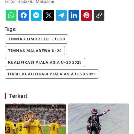
Editor:
Redaktur Makassar
Tags:
TIMNAS TIMOR LESTE U-20
TIMNAS MALADEWA U-20
KUALIFIKASI PIALA ASIA U-20 2025
HASIL KUALIFIKASI PIALA ASIA U-20 2025
Terkait