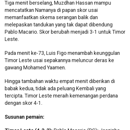
Tiga menit berselang, Muzdhan Hassan mampu
mencatatkan Namanya di papan skor usai
memanfaatkan skema serangan balik dan
melepaskan tandukan yang tak dapat dibendung
Pablo Macario. Skor berubah menjadi 3-1 untuk Timor
Leste.
Pada menit ke-73, Luis Figo menambah keunggulan
Timor Leste usai sepakannya meluncur deras ke
gawang Mohamed Yaamen.
Hingga tambahan waktu empat menit diberikan di
babak kedua, tidak ada peluang Kembali yang
tercipta. Timor Leste meraih kemenangan perdana
dengan skor 4-1.
Susunan pemain: