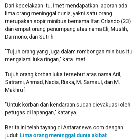
Dari kecelakaan itu, Imet mendapatkan laporan ada
lima orang meninggal dunia, yakni satu orang
merupakan sopir minibus bernama Ifan Orlando (23)
dan empat orang penumpang atas nama Eli, Muslih,
Darmono, dan Sutrih.
"Tujuh orang yang juga dalam rombongan minibus itu
mengalami luka ringan," kata Imet.
Tujuh orang korban luka tersebut atas nama Aril,
Satrami, Ahmad, Nadia, Riska, M. Samsul, dan M.
Makhruf.
"Untuk korban dan kendaraan sudah dievakuasi oleh
petugas di lapangan," katanya.
Berita ini telah tayang di Antaranews.com dengan
judul:
Lima orang meninggal dunia akibat