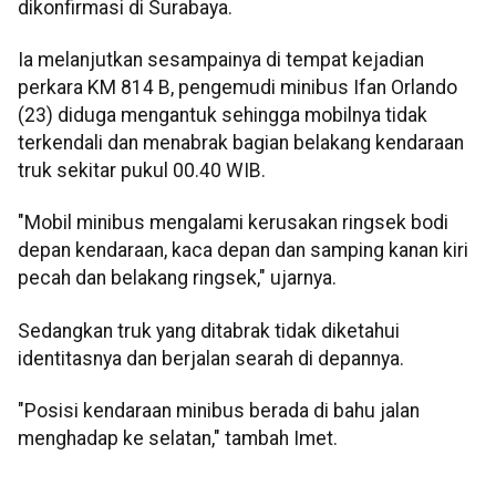
dikonfirmasi di Surabaya.
Ia melanjutkan sesampainya di tempat kejadian
perkara KM 814 B, pengemudi minibus Ifan Orlando
(23) diduga mengantuk sehingga mobilnya tidak
terkendali dan menabrak bagian belakang kendaraan
truk sekitar pukul 00.40 WIB.
"Mobil minibus mengalami kerusakan ringsek bodi
depan kendaraan, kaca depan dan samping kanan kiri
pecah dan belakang ringsek," ujarnya.
Sedangkan truk yang ditabrak tidak diketahui
identitasnya dan berjalan searah di depannya.
"Posisi kendaraan minibus berada di bahu jalan
menghadap ke selatan," tambah Imet.