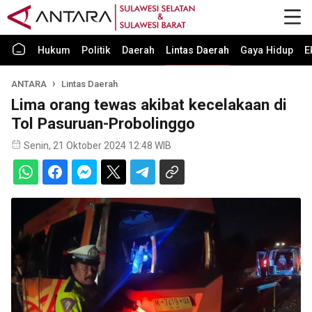
Hukum
Politik
Daerah
Lintas Daerah
Gaya Hidup
E
ANTARA
Lintas Daerah
Lima orang tewas akibat kecelakaan di
Tol Pasuruan-Probolinggo
Senin, 21 Oktober 2024 12:48 WIB