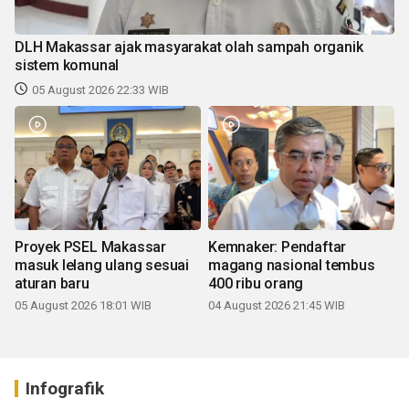
DLH Makassar ajak masyarakat olah sampah organik
sistem komunal
05 August 2026 22:33 WIB
Proyek PSEL Makassar
Kemnaker: Pendaftar
masuk lelang ulang sesuai
magang nasional tembus
aturan baru
400 ribu orang
05 August 2026 18:01 WIB
04 August 2026 21:45 WIB
Infografik