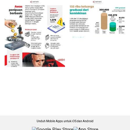
Unduh Mobile Apps untuk iOS dan Android