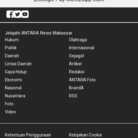
Jelajahi ANTARA News Makassar
Hukum
Olahraga
Politik
Internasional
Daerah
Sejagat
Lintas Daerah
Artikel
Gaya Hidup
Redaksi
Ekonomi
ANTARA Foto
Nasional
BrandA
Nusantara
RSS
Foto
Video
Ketentuan Penggunaan
Kebijakan Cookie