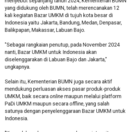
menyebut sepanjang tahun 2024, Kementerian BUMN
yang didukung oleh BUMN, telah merencanakan 12
kali kegiatan Bazar UMKM di tujuh kota besar di
Indonesia yaitu Jakarta, Bandung, Medan, Denpasar,
Balikpapan, Makassar, Labuan Bajo.
"Sebagai rangkaian penutup, pada November 2024
nanti, Bazar UMKM untuk Indonesia akan
diselenggarakan di Labuan Bajo dan Jakarta,"
ungkapnya.
Selain itu, Kementerian BUMN juga secara aktif
mendukung perluasan akses pasar produk-produk
UMKM, baik secara
online
maupun melalui platform
PaDi UMKM maupun secara
offline
, yang salah
satunya dengan penyelenggaraan Bazar UMKM untuk
Indonesia.