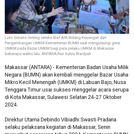
Loto Srinaita Ginting selaku Staf Ahli Bidang Keuangan dan
Pengembangan UMKM Kementerian BUMN saat mengunjungi gerai
UMKM pada Bazar UMKM bagi para pelaku UMKM di Makassar
beberapa waktu lalu. ANTARA/Nur Suhra Wardyah
Makassar (ANTARA) - Kementerian Badan Usaha Milik
Negara (BUMN) akan kembali menggelar Bazar Usaha
Mikro Kecil Menengah (UMKM) di Labuan Bajo, Nusa
Tenggara Timur usai sukses menggelar acara serupa
di Kota Makassar, Sulawesi Selatan 24-27 Oktober
2024.
Direktur Utama Debindo Vibiadhi Swasti Pradana
selaku pelaksana kegiatan di Makassar, Senin