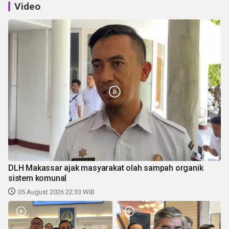
Video
DLH Makassar ajak masyarakat olah sampah organik
sistem komunal
05 August 2026 22:33 WIB