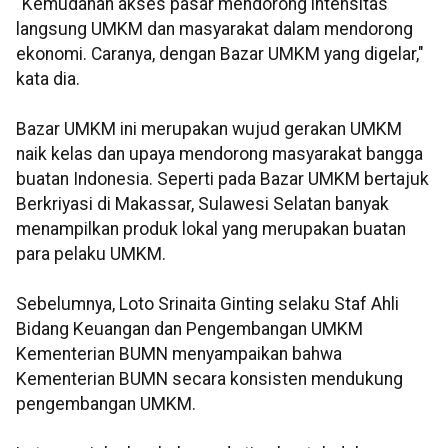
"Kemudahan akses pasar mendorong intensitas
langsung UMKM dan masyarakat dalam mendorong
ekonomi. Caranya, dengan Bazar UMKM yang digelar,"
kata dia.
Bazar UMKM ini merupakan wujud gerakan UMKM
naik kelas dan upaya mendorong masyarakat bangga
buatan Indonesia. Seperti pada Bazar UMKM bertajuk
Berkriyasi di Makassar, Sulawesi Selatan banyak
menampilkan produk lokal yang merupakan buatan
para pelaku UMKM.
Sebelumnya, Loto Srinaita Ginting selaku Staf Ahli
Bidang Keuangan dan Pengembangan UMKM
Kementerian BUMN menyampaikan bahwa
Kementerian BUMN secara konsisten mendukung
pengembangan UMKM.