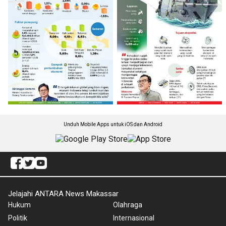
Unduh Mobile Apps untuk iOS dan Android
Jelajahi ANTARA News Makassar
Hukum
Olahraga
Politik
Internasional