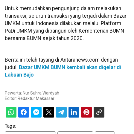
Untuk memudahkan pengunjung dalam melakukan
transaksi, seluruh transaksi yang terjadi dalam Bazar
UMKM untuk Indonesia dilakukan melalui Platform
PaDi UMKM yang dibangun oleh Kementerian BUMN
bersama BUMN sejak tahun 2020.
Berita ini telah tayang di Antaranews.com dengan
judul:
Bazar UMKM BUMN kembali akan digelar di
Labuan Bajo
Pewarta: Nur Suhra Wardyah
Editor:
Redaktur Makassar
Tags: