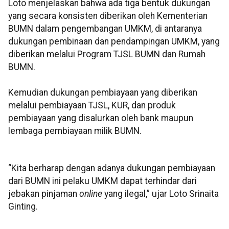
Loto menjelaskan bahwa ada tiga bentuk dukungan
yang secara konsisten diberikan oleh Kementerian
BUMN dalam pengembangan UMKM, di antaranya
dukungan pembinaan dan pendampingan UMKM, yang
diberikan melalui Program TJSL BUMN dan Rumah
BUMN.
Kemudian dukungan pembiayaan yang diberikan
melalui pembiayaan TJSL, KUR, dan produk
pembiayaan yang disalurkan oleh bank maupun
lembaga pembiayaan milik BUMN.
“Kita berharap dengan adanya dukungan pembiayaan
dari BUMN ini pelaku UMKM dapat terhindar dari
jebakan pinjaman
online
yang ilegal,” ujar Loto Srinaita
Ginting.