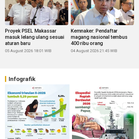
Proyek PSEL Makassar
Kemnaker: Pendaftar
masuk lelang ulang sesuai
magang nasional tembus
aturan baru
400 ribu orang
05 August 2026 18:01 WIB
04 August 2026 21:45 WIB
Infografik