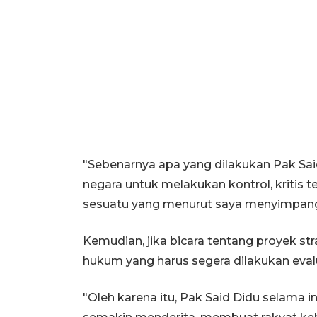
"Sebenarnya apa yang dilakukan Pak Sai
negara untuk melakukan kontrol, kritis 
sesuatu yang menurut saya menyimpang,
Kemudian, jika bicara tentang proyek st
hukum yang harus segera dilakukan eval
"Oleh karena itu, Pak Said Didu selama