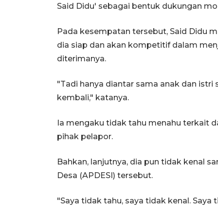
Said Didu' sebagai bentuk dukungan mo
Pada kesempatan tersebut, Said Didu m
dia siap dan akan kompetitif dalam menj
diterimanya.
"Tadi hanya diantar sama anak dan istri
kembali," katanya.
Ia mengaku tidak tahu menahu terkait da
pihak pelapor.
Bahkan, lanjutnya, dia pun tidak kenal 
Desa (APDESI) tersebut.
"Saya tidak tahu, saya tidak kenal. Saya