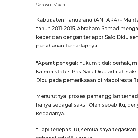
Samsul Maarif)
Kabupaten Tangerang (ANTARA) - Manta
tahun 2011-2015, Abraham Samad menga
kebencian dengan terlapor Said Didu seh
penahanan terhadapnya.
"Aparat penegak hukum tidak berhak, 
karena status Pak Said Didu adalah sa
Didu pada pemeriksaan di Mapolresta Ta
Menurutnya, proses pemanggilan terhad
hanya sebagai saksi. Oleh sebab itu, pe
kepadanya.
"Tapi terlepas itu, semua saya tegaskan