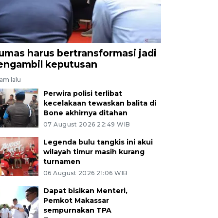
umas harus bertransformasi jadi
engambil keputusan
jam lalu
Perwira polisi terlibat
kecelakaan tewaskan balita di
Bone akhirnya ditahan
07 August 2026 22:49 WIB
Legenda bulu tangkis ini akui
wilayah timur masih kurang
turnamen
06 August 2026 21:06 WIB
Dapat bisikan Menteri,
Pemkot Makassar
sempurnakan TPA