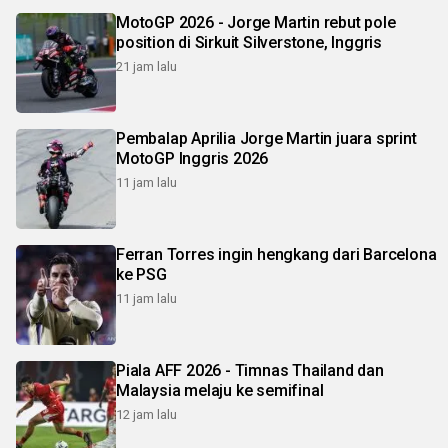
MotoGP 2026 - Jorge Martin rebut pole
position di Sirkuit Silverstone, Inggris
21 jam lalu
Pembalap Aprilia Jorge Martin juara sprint
MotoGP Inggris 2026
11 jam lalu
Ferran Torres ingin hengkang dari Barcelona
ke PSG
11 jam lalu
Piala AFF 2026 - Timnas Thailand dan
Malaysia melaju ke semifinal
12 jam lalu