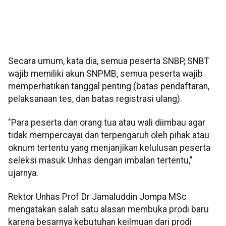
Secara umum, kata dia, semua peserta SNBP, SNBT
wajib memiliki akun SNPMB, semua peserta wajib
memperhatikan tanggal penting (batas pendaftaran,
pelaksanaan tes, dan batas registrasi ulang).
"Para peserta dan orang tua atau wali diimbau agar
tidak mempercayai dan terpengaruh oleh pihak atau
oknum tertentu yang menjanjikan kelulusan peserta
seleksi masuk Unhas dengan imbalan tertentu,"
ujarnya.
Rektor Unhas Prof Dr Jamaluddin Jompa MSc
mengatakan salah satu alasan membuka prodi baru
karena besarnya kebutuhan keilmuan dari prodi