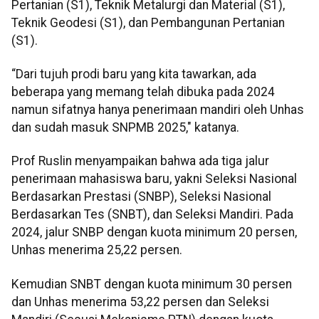
Pertanian (S1), Teknik Metalurgi dan Material (S1),
Teknik Geodesi (S1), dan Pembangunan Pertanian
(S1).
“Dari tujuh prodi baru yang kita tawarkan, ada
beberapa yang memang telah dibuka pada 2024
namun sifatnya hanya penerimaan mandiri oleh Unhas
dan sudah masuk SNPMB 2025," katanya.
Prof Ruslin menyampaikan bahwa ada tiga jalur
penerimaan mahasiswa baru, yakni Seleksi Nasional
Berdasarkan Prestasi (SNBP), Seleksi Nasional
Berdasarkan Tes (SNBT), dan Seleksi Mandiri. Pada
2024, jalur SNBP dengan kuota minimum 20 persen,
Unhas menerima 25,22 persen.
Kemudian SNBT dengan kuota minimum 30 persen
dan Unhas menerima 53,22 persen dan Seleksi