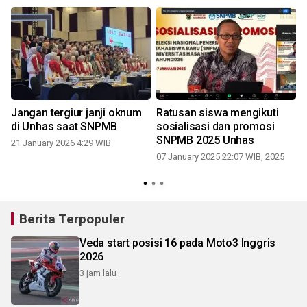
Jangan tergiur janji oknum
Ratusan siswa mengikuti
di Unhas saat SNPMB
sosialisasi dan promosi
SNPMB 2025 Unhas
21 January 2026 4:29 WIB
07 January 2025 22:07 WIB, 2025
Berita Terpopuler
Veda start posisi 16 pada Moto3 Inggris
2026
3 jam lalu