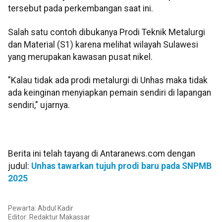
tersebut pada perkembangan saat ini.
Salah satu contoh dibukanya Prodi Teknik Metalurgi
dan Material (S1) karena melihat wilayah Sulawesi
yang merupakan kawasan pusat nikel.
"Kalau tidak ada prodi metalurgi di Unhas maka tidak
ada keinginan menyiapkan pemain sendiri di lapangan
sendiri," ujarnya.
Berita ini telah tayang di Antaranews.com dengan
judul:
Unhas tawarkan tujuh prodi baru pada SNPMB
2025
Pewarta: Abdul Kadir
Editor:
Redaktur Makassar