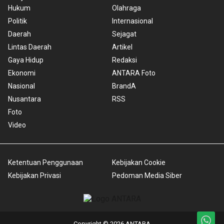
Hukum
Olahraga
Politik
Internasional
Daerah
Sejagat
Lintas Daerah
Artikel
Gaya Hidup
Redaksi
Ekonomi
ANTARA Foto
Nasional
BrandA
Nusantara
RSS
Foto
Video
Ketentuan Penggunaan
Kebijakan Cookie
Kebijakan Privasi
Pedoman Media Siber
Copyright © 2026 ANTARA