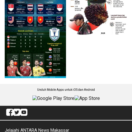
Unduh Mobile Apps untuk iOS dan Android
Jelajahi ANTARA News Makassar