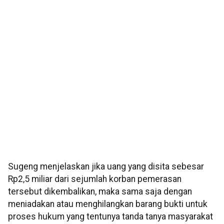
Sugeng menjelaskan jika uang yang disita sebesar
Rp2,5 miliar dari sejumlah korban pemerasan
tersebut dikembalikan, maka sama saja dengan
meniadakan atau menghilangkan barang bukti untuk
proses hukum yang tentunya tanda tanya masyarakat