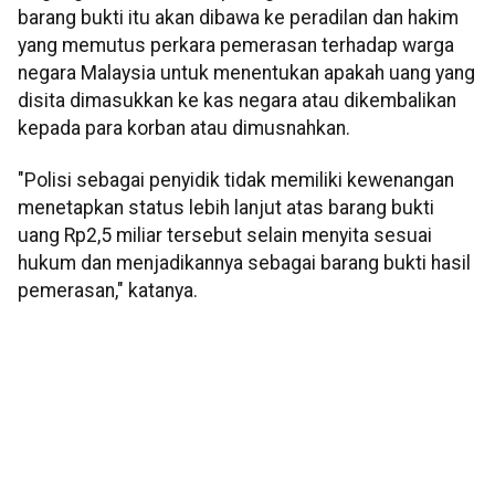
barang bukti itu akan dibawa ke peradilan dan hakim
yang memutus perkara pemerasan terhadap warga
negara Malaysia untuk menentukan apakah uang yang
disita dimasukkan ke kas negara atau dikembalikan
kepada para korban atau dimusnahkan.
"Polisi sebagai penyidik tidak memiliki kewenangan
menetapkan status lebih lanjut atas barang bukti
uang Rp2,5 miliar tersebut selain menyita sesuai
hukum dan menjadikannya sebagai barang bukti hasil
pemerasan," katanya.