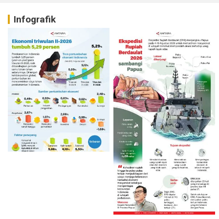
Infografik