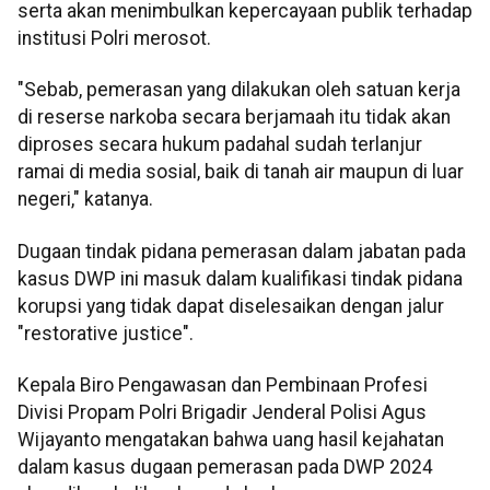
serta akan menimbulkan kepercayaan publik terhadap
institusi Polri merosot.
"Sebab, pemerasan yang dilakukan oleh satuan kerja
di reserse narkoba secara berjamaah itu tidak akan
diproses secara hukum padahal sudah terlanjur
ramai di media sosial, baik di tanah air maupun di luar
negeri," katanya.
Dugaan tindak pidana pemerasan dalam jabatan pada
kasus DWP ini masuk dalam kualifikasi tindak pidana
korupsi yang tidak dapat diselesaikan dengan jalur
"restorative justice".
Kepala Biro Pengawasan dan Pembinaan Profesi
Divisi Propam Polri Brigadir Jenderal Polisi Agus
Wijayanto mengatakan bahwa uang hasil kejahatan
dalam kasus dugaan pemerasan pada DWP 2024