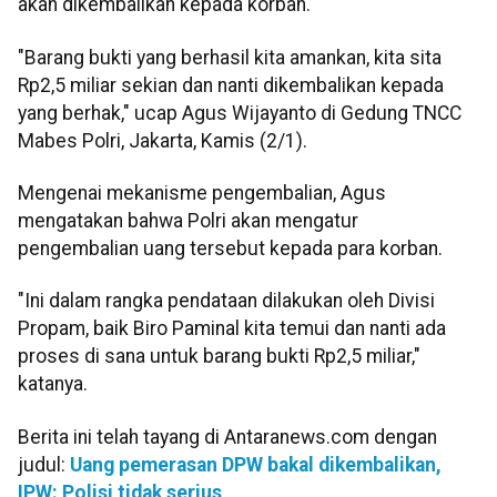
akan dikembalikan kepada korban.
"Barang bukti yang berhasil kita amankan, kita sita
Rp2,5 miliar sekian dan nanti dikembalikan kepada
yang berhak," ucap Agus Wijayanto di Gedung TNCC
Mabes Polri, Jakarta, Kamis (2/1).
Mengenai mekanisme pengembalian, Agus
mengatakan bahwa Polri akan mengatur
pengembalian uang tersebut kepada para korban.
"Ini dalam rangka pendataan dilakukan oleh Divisi
Propam, baik Biro Paminal kita temui dan nanti ada
proses di sana untuk barang bukti Rp2,5 miliar,"
katanya.
Berita ini telah tayang di Antaranews.com dengan
judul:
Uang pemerasan DPW bakal dikembalikan,
IPW: Polisi tidak serius