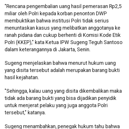
"Rencana pengembalian uang hasil pemerasan Rp2,5
miliar oleh Polri kepada korban penonton DWP
membuktikan bahwa institusi Polri tidak serius
menuntaskan kasus yang melibatkan anggotanya ke
ranah pidana dan cukup berhenti di Komisi Kode Etik
Polri (KKEP)," kata Ketua IPW Sugeng Teguh Santoso
dalam keterangannya di Jakarta, Senin.
Sugeng menjelaskan bahwa menurut hukum uang
yang disita tersebut adalah merupakan barang bukti
hasil kejahatan.
"Sehingga, kalau uang yang disita dikembalikan maka
tidak ada barang bukti yang bisa dijadikan penyidik
untuk menjerat pelaku yang juga anggota Polri
tersebut," katanya.
Sugeng menambahkan, penegak hukum tahu bahwa