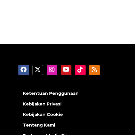
Ketentuan Penggunaan
Kebijakan Privasi
Kebijakan Cookie
Tentang Kami