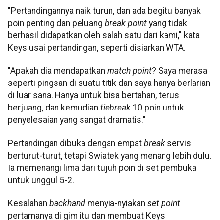
"Pertandingannya naik turun, dan ada begitu banyak
poin penting dan peluang
break point
yang tidak
berhasil didapatkan oleh salah satu dari kami," kata
Keys usai pertandingan, seperti disiarkan WTA.
"Apakah dia mendapatkan
match point
? Saya merasa
seperti pingsan di suatu titik dan saya hanya berlarian
di luar sana. Hanya untuk bisa bertahan, terus
berjuang, dan kemudian
tiebreak
10 poin untuk
penyelesaian yang sangat dramatis."
Pertandingan dibuka dengan empat
break
servis
berturut-turut, tetapi Swiatek yang menang lebih dulu.
Ia memenangi lima dari tujuh poin di set pembuka
untuk unggul 5-2.
Kesalahan
backhand
menyia-nyiakan
set point
pertamanya di gim itu dan membuat Keys