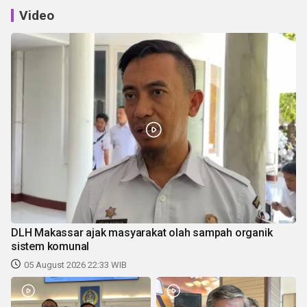
Video
DLH Makassar ajak masyarakat olah sampah organik
sistem komunal
05 August 2026 22:33 WIB