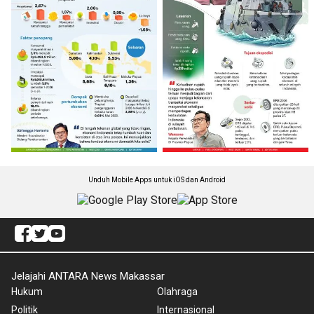
Unduh Mobile Apps untuk iOS dan Android
Jelajahi ANTARA News Makassar
Hukum
Olahraga
Politik
Internasional