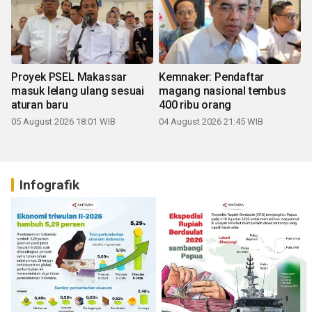
Proyek PSEL Makassar
Kemnaker: Pendaftar
masuk lelang ulang sesuai
magang nasional tembus
aturan baru
400 ribu orang
05 August 2026 18:01 WIB
04 August 2026 21:45 WIB
Infografik