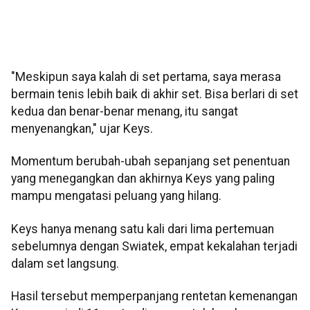
"Meskipun saya kalah di set pertama, saya merasa
bermain tenis lebih baik di akhir set. Bisa berlari di set
kedua dan benar-benar menang, itu sangat
menyenangkan," ujar Keys.
Momentum berubah-ubah sepanjang set penentuan
yang menegangkan dan akhirnya Keys yang paling
mampu mengatasi peluang yang hilang.
Keys hanya menang satu kali dari lima pertemuan
sebelumnya dengan Swiatek, empat kekalahan terjadi
dalam set langsung.
Hasil tersebut memperpanjang rentetan kemenangan