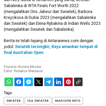
Sabalenka di WTA Finals Fort Worth 2022
(mengalahkan Ons Jabeur dan Swiatek), Barbora
Krejcikova di Dubai 2023 (mengalahkan Sabalenka
dan Swiatek) dan Elena Rybakina di Indian Wells 2023
(mengalahkan Swiatek dan Sabalenka).
Berita ini telah tayang di Antaranews.com dengan
judul:
Swiatek tersingkir, Keys amankan tempat di
final Australian Open
Pewarta: Arindra Meodia
Editor:
Redaktur Makassar
Tags:
SWIATEK
IGA SWIATEK
MADISON KEYS