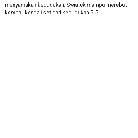
menyamakan kedudukan. Swiatek mampu merebut
kembali kendali set dari kedudukan 5-5.