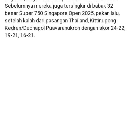
Sebelumnya mereka juga tersingkir di babak 32
besar Super 750 Singapore Open 2025, pekan lalu,
setelah kalah dari pasangan Thailand, Kittinupong
Kedren/Dechapol Puavaranukroh dengan skor 24-22,
19-21, 16-21.