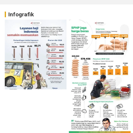
Infografik