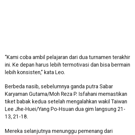
“Kami coba ambil pelajaran dari dua turnamen terakhir
ini. Ke depan harus lebih termotivasi dan bisa bermain
lebih konsisten,” kata Leo.
Berbeda nasib, sebelumnya ganda putra Sabar
Karyaman Gutama/Moh Reza P. Isfahani memastikan
tiket babak kedua setelah mengalahkan wakil Taiwan
Lee Jhe-Huei/Yang Po-Hsuan dua gim langsung 21-
13, 21-18.
Mereka selanjutnya menunggu pemenang dari