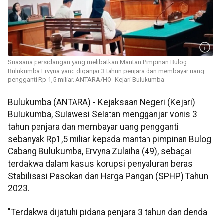
Suasana persidangan yang melibatkan Mantan Pimpinan Bulog
Bulukumba Ervyna yang diganjar 3 tahun penjara dan membayar uang
pengganti Rp 1,5 miliar. ANTARA/HO- Kejari Bulukumba
Bulukumba (ANTARA) - Kejaksaan Negeri (Kejari)
Bulukumba, Sulawesi Selatan mengganjar vonis 3
tahun penjara dan membayar uang pengganti
sebanyak Rp1,5 miliar kepada mantan pimpinan Bulog
Cabang Bulukumba, Ervyna Zulaiha (49), sebagai
terdakwa dalam kasus korupsi penyaluran beras
Stabilisasi Pasokan dan Harga Pangan (SPHP) Tahun
2023.
"Terdakwa dijatuhi pidana penjara 3 tahun dan denda