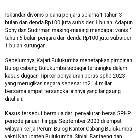
Iskandar divonis pidana penjara selama 1 tahun 3
bulan dan denda Rp100 juta subsider 1 bulan. Adapun
Sony dan Sudirman masing-masing mendapat vonis 1
tahun 6 bulan penjara dan denda Rp100 juta subsider
1 bulan kurungan.
Sebelumnya, Kajari Bulukumba menetapkan pimpinan
Bulog cabang Bulukumba sebagai tersangka dalam
kasus dugaan Tipikor penyaluran beras sphp 2023
yang merugikan negara sebesar rp2,14 miliar
bersama empat tersangka lainnya yang langsung
ditahan.
Kasus tersebut bermula dari penyaluran beras SPHP
periode januari hingga September 2003 di empat
wilayah kerja Perum Bulog Kantor Cabang Bulukumba
yakni Kabupaten Bulukumba, Sinjai, Bantaeng dan