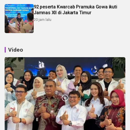
92 peserta Kwarcab Pramuka Gowa ikuti
Jamnas XII di Jakarta Timur
20 jam lalu
Video