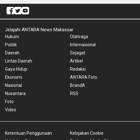
Jelajahi ANTARA News Makassar
Hukum
Olahraga
Politik
Internasional
Daerah
Sejagat
Lintas Daerah
Artikel
Gaya Hidup
Redaksi
Ekonomi
ANTARA Foto
Nasional
BrandA
Nusantara
RSS
Foto
Video
Ketentuan Penggunaan
Kebijakan Cookie