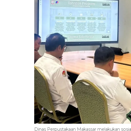
Dinas Perpustakaan Makassar melakukan sosia