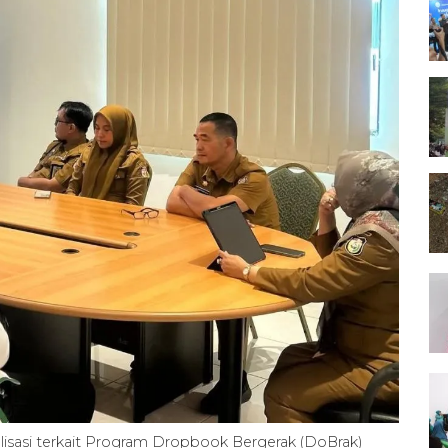
lisasi terkait Program Dropbook Bergerak (DoBrak)