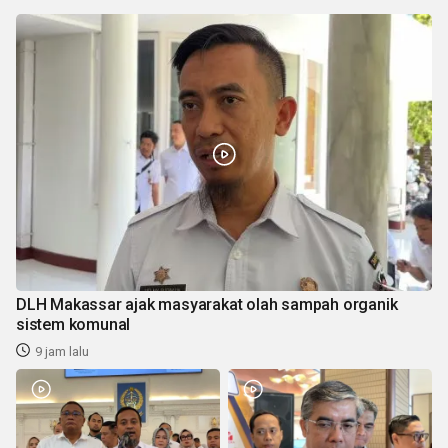
DLH Makassar ajak masyarakat olah sampah organik
sistem komunal
9 jam lalu