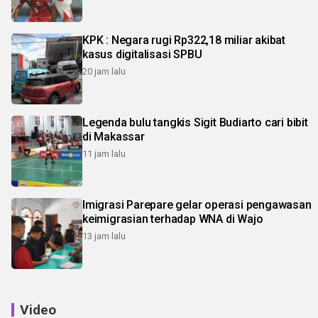
KPK : Negara rugi Rp322,18 miliar akibat
kasus digitalisasi SPBU
20 jam lalu
Legenda bulu tangkis Sigit Budiarto cari bibit
di Makassar
11 jam lalu
Imigrasi Parepare gelar operasi pengawasan
keimigrasian terhadap WNA di Wajo
13 jam lalu
Video