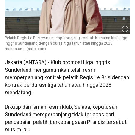
Pelatih Regis Le Bris resmi memperpanjang kontrak bersama klub Liga
Inggris Sunderland dengan durasi tiga tahun atau hingga 2028
mendatang. (safc.com)
Jakarta (ANTARA) - Klub promosi Liga Inggris
Sunderland mengumumkan telah resmi
memperpanjang kontrak pelatih Regis Le Bris dengan
kontrak berdurasi tiga tahun atau hingga 2028
mendatang.
Dikutip dari laman resmi klub, Selasa, keputusan
Sunderland memperpanjang tidak terlepas dari
pencapaian pelatih berkebangsaan Prancis tersebut
musim lalu.