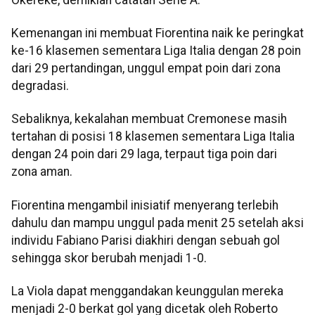
Kemenangan ini membuat Fiorentina naik ke peringkat
ke-16 klasemen sementara Liga Italia dengan 28 poin
dari 29 pertandingan, unggul empat poin dari zona
degradasi.
Sebaliknya, kekalahan membuat Cremonese masih
tertahan di posisi 18 klasemen sementara Liga Italia
dengan 24 poin dari 29 laga, terpaut tiga poin dari
zona aman.
Fiorentina mengambil inisiatif menyerang terlebih
dahulu dan mampu unggul pada menit 25 setelah aksi
individu Fabiano Parisi diakhiri dengan sebuah gol
sehingga skor berubah menjadi 1-0.
La Viola dapat menggandakan keunggulan mereka
menjadi 2-0 berkat gol yang dicetak oleh Roberto