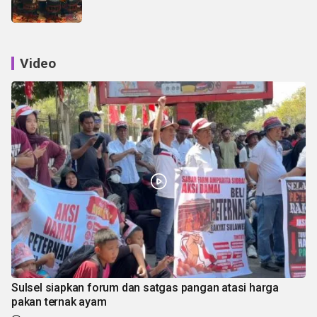
Video
Sulsel siapkan forum dan satgas pangan atasi harga
pakan ternak ayam