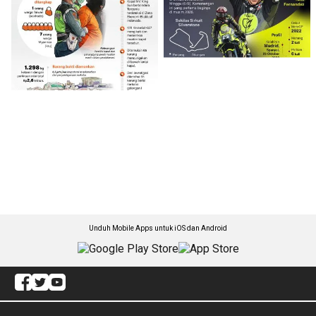
Unduh Mobile Apps untuk iOS dan Android