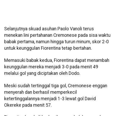
Selanjutnya skuad asuhan Paolo Vanoli terus
menekan lini pertahanan Cremonese pada sisa waktu
babak pertama, namun hingga turun minum, skor 2-0
untuk keunggulan Fiorentina tetap bertahan.
Memasuki babak kedua, Fiorentina dapat menambah
keunggulan mereka menjadi 3-0 pada menit 49
melalui gol yang diciptakan oleh Dodo.
Meski sudah tertinggal tiga gol, Cremonese enggan
menyerah dan berhasil memperkecil
ketertinggalannya menjadi 1-3 lewat gol David
Okereke pada menit 57.