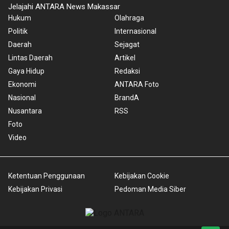
Jelajahi ANTARA News Makassar
Hukum
Olahraga
Politik
Internasional
Daerah
Sejagat
Lintas Daerah
Artikel
Gaya Hidup
Redaksi
Ekonomi
ANTARA Foto
Nasional
BrandA
Nusantara
RSS
Foto
Video
Ketentuan Penggunaan
Kebijakan Cookie
Kebijakan Privasi
Pedoman Media Siber