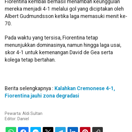
Fiorentina kembali berhasil menambah keunggulan
mereka menjadi 4-1 melalui gol yang diciptakan oleh
Albert Gudmundsson ketika laga memasuki menit ke-
70.
Pada waktu yang tersisa, Fiorentina tetap
menunjukkan dominasinya, namun hingga laga usai,
skor 4-1 untuk kemenangan David de Gea serta
kolega tetap bertahan.
Berita selengkapnya :
Kalahkan Cremonese 4-1,
Fiorentina jauhi zona degradasi
Pewarta: Aldi Sultan
Editor:
Daniel