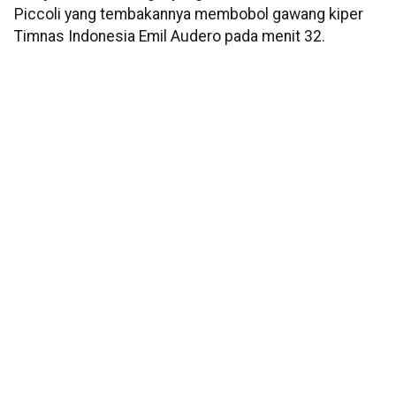
Piccoli yang tembakannya membobol gawang kiper
Timnas Indonesia Emil Audero pada menit 32.