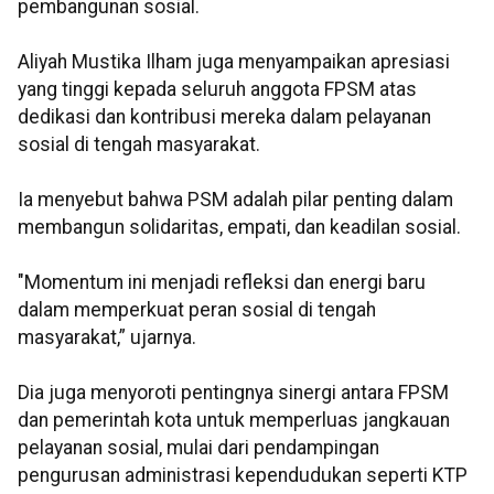
pembangunan sosial.
Aliyah Mustika Ilham juga menyampaikan apresiasi
yang tinggi kepada seluruh anggota FPSM atas
dedikasi dan kontribusi mereka dalam pelayanan
sosial di tengah masyarakat.
Ia menyebut bahwa PSM adalah pilar penting dalam
membangun solidaritas, empati, dan keadilan sosial.
"Momentum ini menjadi refleksi dan energi baru
dalam memperkuat peran sosial di tengah
masyarakat,” ujarnya.
Dia juga menyoroti pentingnya sinergi antara FPSM
dan pemerintah kota untuk memperluas jangkauan
pelayanan sosial, mulai dari pendampingan
pengurusan administrasi kependudukan seperti KTP