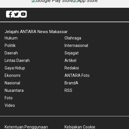
Jelajahi ANTARA News Makassar
Hukum
Olahraga
Politik
Internasional
Daerah
Sejagat
Lintas Daerah
Artikel
Gaya Hidup
Redaksi
Ekonomi
ANTARA Foto
Nasional
BrandA
Nusantara
RSS
Foto
Video
Ketentuan Penggunaan
Kebijakan Cookie