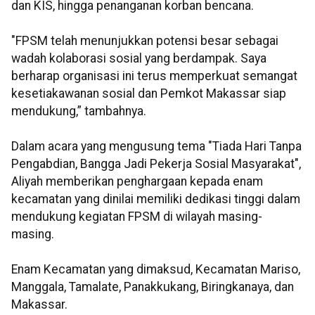
dan KIS, hingga penanganan korban bencana.
"FPSM telah menunjukkan potensi besar sebagai
wadah kolaborasi sosial yang berdampak. Saya
berharap organisasi ini terus memperkuat semangat
kesetiakawanan sosial dan Pemkot Makassar siap
mendukung,” tambahnya.
Dalam acara yang mengusung tema "Tiada Hari Tanpa
Pengabdian, Bangga Jadi Pekerja Sosial Masyarakat",
Aliyah memberikan penghargaan kepada enam
kecamatan yang dinilai memiliki dedikasi tinggi dalam
mendukung kegiatan FPSM di wilayah masing-
masing.
Enam Kecamatan yang dimaksud, Kecamatan Mariso,
Manggala, Tamalate, Panakkukang, Biringkanaya, dan
Makassar.