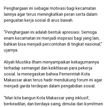
Penghargaan ini sebagai motivasi bagi kecamatan
lainnya agar terus meningkatkan peran serta dalam
penguatan kerja sosial di arus bawah.
"Penghargaan ini adalah bentuk apresiasi. Semoga
enam kecamatan ini menjadi inspirasi bagi yang lain,
bahkan bisa menjadi percontohan di tingkat nasional,”
ujarnya.
Aliyah Mustika Ilham menyampaikan kekagumannya
terhadap semangat dan keikhlasan para pekerja
sosial. Ia menegaskan bahwa Pemerintah Kota
Makassar akan terus hadir mendukung forum ini agar
menjadi garda terdepan dalam pengabdian sosial.
"Mari kita bangun Kota Makassar yang inklusif,
berkeadilan, dan berdaya saing, dimulai dari komitmen