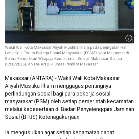
Wakil Wali Kota Makassar Aliyah Mustika Ilham pada peringatan Hari
Lahir Ke-1 Forum Pekerja Sosial Masyarakat (FPSM) Kota Makassar di
Sentra Pendidikan Wirajaya Kementerian Sosial, Makassar, Selasa
(5/08/2025). ANTARA/HO-Humas Pemkot Makassar
Makassar (ANTARA) - Wakil Wali Kota Makassar
Aliyah Mustika Ilham menggagas pentingnya
perlindungan sosial bagi para pekerja sosial
masyarakat (PSM) oleh setiap pemerintah kecamatan
melalui kepesertaan di Badan Penyelenggara Jaminan
Sosial (BPJS) Ketenagakerjaan.
Ia mengusulkan agar setiap kecamatan dapat