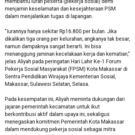
membantu iuran peserta (pekerja sosial) demi
menjamin keselamatan dan kesejahteraan PSM
dalam menjalankan tugas di lapangan.
"Iurannya hanya sekitar Rp16.800 per bulan. Jika
dikalikan tiga orang per kelurahan, angkanya tak besar,
namun dampaknya sangat berarti. Ini bisa
menanggung jaminan kecelakaan kerja dan kematian,”
jelas Aliyah pada peringatan Hari Lahir Ke-1 Forum
Pekerja Sosial Masyarakat (FPSM) Kota Makassar di
Sentra Pendidikan Wirajaya Kementerian Sosial,
Makassar, Sulawesi Selatan, Selasa.
Pada kesempatan ini, Aliyah meminta dukungan dari
jajaran pemerintah kecamatan untuk ikut
berkontribusi aktif dalam upaya ini, sekaligus
menegaskan komitmen Pemerintah Kota Makassar
dalam mendukung pekerja sosial sebagai mitra