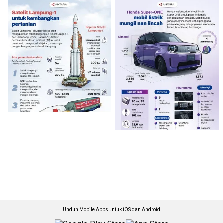
Unduh Mobile Apps untuk iOS dan Android