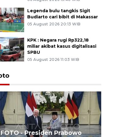
Legenda bulu tangkis Sigit
Budiarto cari bibit di Makassar
05 August 2026 20:13 WIB
KPK : Negara rugi Rp322,18
miliar akibat kasus digitalisasi
SPBU
05 August 2026 11:03 WIB
oto
FOTO - Presiden Prabowo