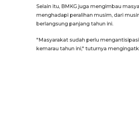
Selain itu, BMKG juga mengimbau masyar
menghadapi peralihan musim, dari musi
berlangsung panjang tahun ini.
"Masyarakat sudah perlu mengantisipasi 
kemarau tahun ini," tuturnya mengingatk