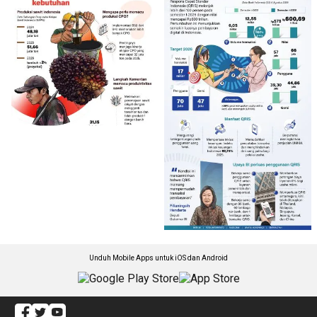
Unduh Mobile Apps untuk iOS dan Android