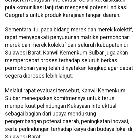
pula komunikasi lanjutan mengenai potensi Indikasi
Geografis untuk produk kerajinan tangan daerah.
Sementara itu, pada bidang merek dan merek kolektif,
rapat menyepakati penyusunan matriks permohonan
merek dan merek kolektif dari seluruh kabupaten di
Sulawesi Barat. Kanwil Kemenkum Sulbar juga akan
mempercepat proses terhadap seluruh berkas
permohonan yang telah dinyatakan lengkap agar dapat
segera diproses lebih lanjut.
Melalui rapat evaluasi tersebut, Kanwil Kemenkum
Sulbar menegaskan komitmennya untuk terus
memperkuat pelindungan Kekayaan Intelektual
sebagai bagian dari upaya mendukung
pengembangan potensi daerah, peningkatan inovasi,
serta perlindungan terhadap karya dan budaya lokal di
Sulawesi Barat.