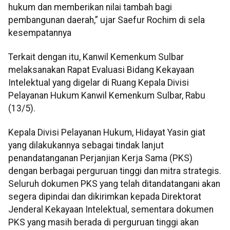
hukum dan memberikan nilai tambah bagi
pembangunan daerah,” ujar Saefur Rochim di sela
kesempatannya
Terkait dengan itu, Kanwil Kemenkum Sulbar
melaksanakan Rapat Evaluasi Bidang Kekayaan
Intelektual yang digelar di Ruang Kepala Divisi
Pelayanan Hukum Kanwil Kemenkum Sulbar, Rabu
(13/5).
Kepala Divisi Pelayanan Hukum, Hidayat Yasin giat
yang dilakukannya sebagai tindak lanjut
penandatanganan Perjanjian Kerja Sama (PKS)
dengan berbagai perguruan tinggi dan mitra strategis.
Seluruh dokumen PKS yang telah ditandatangani akan
segera dipindai dan dikirimkan kepada Direktorat
Jenderal Kekayaan Intelektual, sementara dokumen
PKS yang masih berada di perguruan tinggi akan