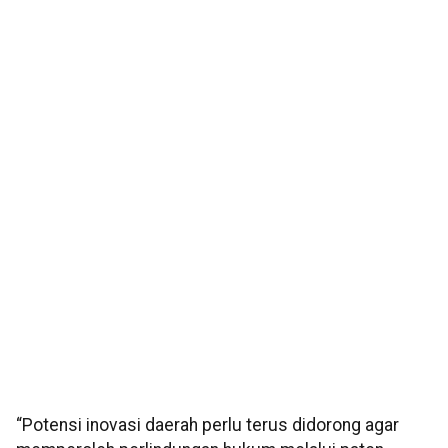
“Potensi inovasi daerah perlu terus didorong agar