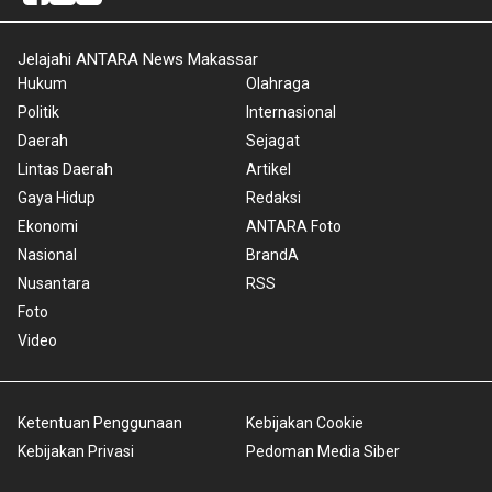
Jelajahi ANTARA News Makassar
Hukum
Olahraga
Politik
Internasional
Daerah
Sejagat
Lintas Daerah
Artikel
Gaya Hidup
Redaksi
Ekonomi
ANTARA Foto
Nasional
BrandA
Nusantara
RSS
Foto
Video
Ketentuan Penggunaan
Kebijakan Cookie
Kebijakan Privasi
Pedoman Media Siber