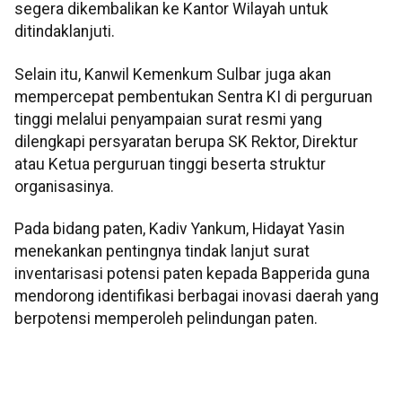
segera dikembalikan ke Kantor Wilayah untuk
ditindaklanjuti.
Selain itu, Kanwil Kemenkum Sulbar juga akan
mempercepat pembentukan Sentra KI di perguruan
tinggi melalui penyampaian surat resmi yang
dilengkapi persyaratan berupa SK Rektor, Direktur
atau Ketua perguruan tinggi beserta struktur
organisasinya.
Pada bidang paten, Kadiv Yankum, Hidayat Yasin
menekankan pentingnya tindak lanjut surat
inventarisasi potensi paten kepada Bapperida guna
mendorong identifikasi berbagai inovasi daerah yang
berpotensi memperoleh pelindungan paten.