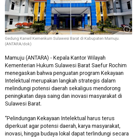
Gedung Kanwil Kemenkum Sulawesi Barat di Kabupaten Mamuju.
(ANTARA/dok)
Mamuju (ANTARA) - Kepala Kantor Wilayah
Kementerian Hukum Sulawesi Barat Saefur Rochim
menegaskan bahwa penguatan program Kekayaan
Intelektual merupakan langkah strategis dalam
melindungi potensi daerah sekaligus mendorong
peningkatan daya saing dan inovasi masyarakat di
Sulawesi Barat.
“Pelindungan Kekayaan Intelektual harus terus
diperkuat agar potensi daerah, karya masyarakat,
inovasi, hingga budaya lokal dapat terlindungi secara