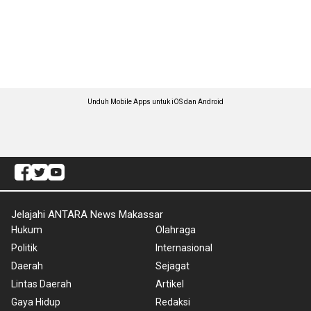
Unduh Mobile Apps untuk iOS dan Android
Jelajahi ANTARA News Makassar
Hukum
Olahraga
Politik
Internasional
Daerah
Sejagat
Lintas Daerah
Artikel
Gaya Hidup
Redaksi