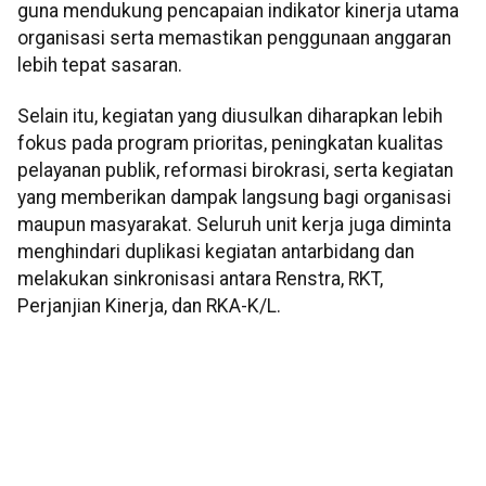
guna mendukung pencapaian indikator kinerja utama
organisasi serta memastikan penggunaan anggaran
lebih tepat sasaran.
Selain itu, kegiatan yang diusulkan diharapkan lebih
fokus pada program prioritas, peningkatan kualitas
pelayanan publik, reformasi birokrasi, serta kegiatan
yang memberikan dampak langsung bagi organisasi
maupun masyarakat. Seluruh unit kerja juga diminta
menghindari duplikasi kegiatan antarbidang dan
melakukan sinkronisasi antara Renstra, RKT,
Perjanjian Kinerja, dan RKA-K/L.