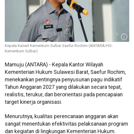
Kepala Kanwil Kemenkum Sulbar Saefur Rochim (ANTARA/HO-
Kemenkum Sulbar)
Mamuju (ANTARA) - Kepala Kantor Wilayah
Kementerian Hukum Sulawesi Barat, Saefur Rochim,
menekankan pentingnya penyusunan pagu indikatif
Tahun Anggaran 2027 yang dilakukan secara tepat,
realistis, terukur, dan berorientasi pada pencapaian
target kinerja organisasi.
Menurutnya, kualitas perencanaan anggaran akan
sangat menentukan efektivitas pelaksanaan program
dan kegiatan di lingkungan Kementerian Hukum.