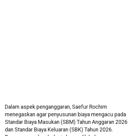
Dalam aspek penganggaran, Saefur Rochim
menegaskan agar penyusunan biaya mengacu pada
Standar Biaya Masukan (SBM) Tahun Anggaran 2026
dan Standar Biaya Keluaran (SBK) Tahun 2026.