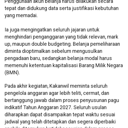
Penggunaan akun belanja harus dilakukan secara
tepat dan didukung data serta justifikasi kebutuhan
yang memadai.
Ia juga mengingatkan seluruh jajaran untuk
menghindari penganggaran yang tidak relevan, mark
up, maupun double budgeting. Belanja pemeliharaan
diminta dioptimalkan sebelum mengusulkan
pengadaan baru, sedangkan belanja modal harus
memenuhi ketentuan kapitalisasi Barang Milik Negara
(BMN).
Pada akhir kegiatan, Kakanwil meminta seluruh
pengelola anggaran agar lebih teliti, cermat, dan
bertanggung jawab dalam proses penyusunan pagu
indikatif Tahun Anggaran 2027. Seluruh usulan
diharapkan dapat disampaikan tepat waktu sesuai
jadwal yang telah ditetapkan dan segera diperbaiki