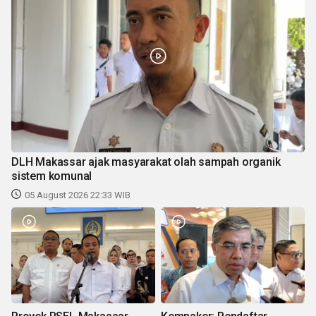
DLH Makassar ajak masyarakat olah sampah organik
sistem komunal
05 August 2026 22:33 WIB