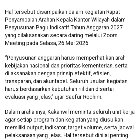
Hal tersebut disampaikan dalam kegiatan Rapat
Penyampaian Arahan Kepala Kantor Wilayah dalam
Penyusunan Pagu Indikatif Tahun Anggaran 2027
yang dilaksanakan secara daring melalui Zoom
Meeting pada Selasa, 26 Mei 2026.
“Penyusunan anggaran harus memperhatikan arah
kebijakan nasional dan prioritas kementerian, serta
dilaksanakan dengan prinsip efektif, efisien,
transparan, dan akuntabel. Seluruh usulan kegiatan
harus berdasarkan kebutuhan riil dan disertai
evaluasi yang jelas,” ujar Saefur Rochim.
Dalam arahannya, Kakanwil meminta seluruh unit kerja
agar setiap program dan kegiatan yang diusulkan
memiliki output, indikator, target volume, serta jadwal
pelaksanaan yang jelas. Hal tersebut dinilai penting