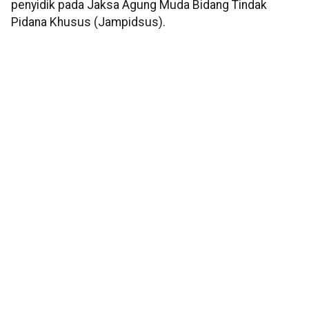
penyidik pada Jaksa Agung Muda Bidang Tindak
Pidana Khusus (Jampidsus).