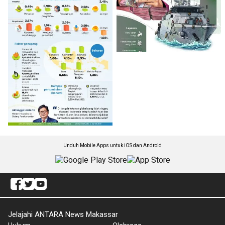
Unduh Mobile Apps untuk iOS dan Android
Jelajahi ANTARA News Makassar