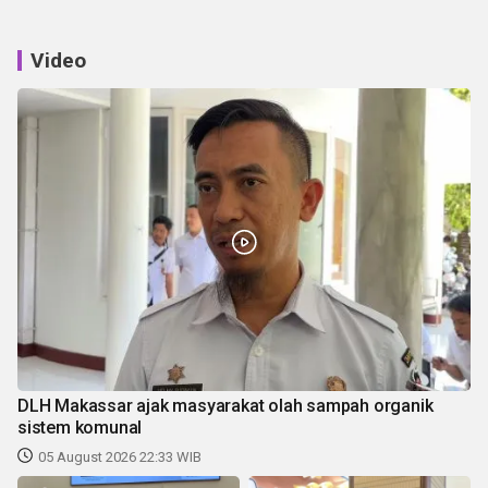
Video
DLH Makassar ajak masyarakat olah sampah organik
sistem komunal
05 August 2026 22:33 WIB