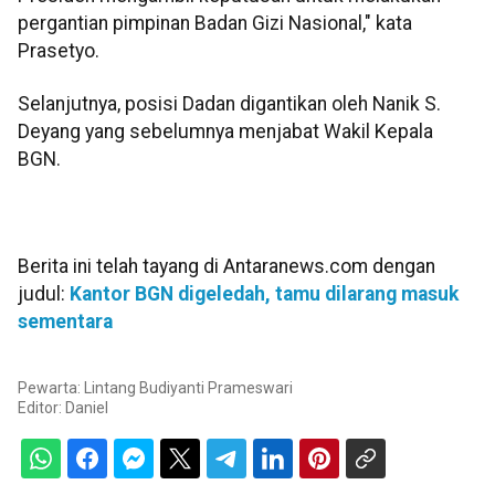
pergantian pimpinan Badan Gizi Nasional," kata
Prasetyo.
Selanjutnya, posisi Dadan digantikan oleh Nanik S.
Deyang yang sebelumnya menjabat Wakil Kepala
BGN.
Berita ini telah tayang di Antaranews.com dengan
judul:
Kantor BGN digeledah, tamu dilarang masuk
sementara
Pewarta: Lintang Budiyanti Prameswari
Editor:
Daniel