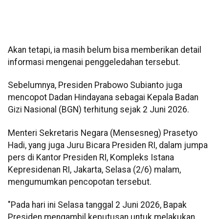
Akan tetapi, ia masih belum bisa memberikan detail
informasi mengenai penggeledahan tersebut.
Sebelumnya, Presiden Prabowo Subianto juga
mencopot Dadan Hindayana sebagai Kepala Badan
Gizi Nasional (BGN) terhitung sejak 2 Juni 2026.
Menteri Sekretaris Negara (Mensesneg) Prasetyo
Hadi, yang juga Juru Bicara Presiden RI, dalam jumpa
pers di Kantor Presiden RI, Kompleks Istana
Kepresidenan RI, Jakarta, Selasa (2/6) malam,
mengumumkan pencopotan tersebut.
"Pada hari ini Selasa tanggal 2 Juni 2026, Bapak
Presiden mengambil keputusan untuk melakukan