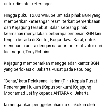
untuk dimintai keterangan.
Hingga pukul 12.00 WIB, belum ada pihak BGN yang
memberikan keterangan resmi terkait pemeriksaan
dari Kejagung tersebut. Salah seorang pihak
keamanan menyatakan, beberapa pimpinan BGN kini
tengah berada di Sentul, Bogor Jawa Barat, untuk
menghadiri acara dengan narasumber motivator dari
luar negeri, Tony Robbins.
Kejagung membenarkan menggeledah kantor BGN
yang berlokasi di Jakarta Pusat pada Rabu pagi.
"Benar," kata Pelaksana Harian (Plh.) Kepala Pusat
Penerangan Hukum (Kapuspenkum) Kejagung
Mochamad Jeffry kepada ANTARA di Jakarta.
Ia mengatakan penggeledahan itu dilakukan oleh