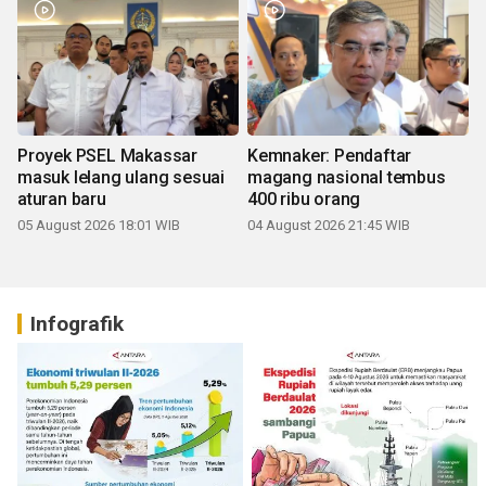
Proyek PSEL Makassar
Kemnaker: Pendaftar
masuk lelang ulang sesuai
magang nasional tembus
aturan baru
400 ribu orang
05 August 2026 18:01 WIB
04 August 2026 21:45 WIB
Infografik