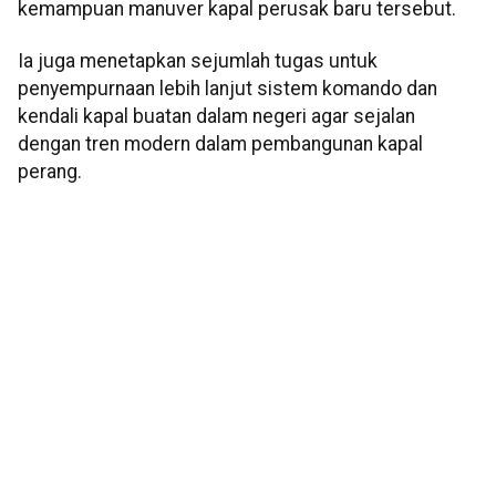
kemampuan manuver kapal perusak baru tersebut.
Ia juga menetapkan sejumlah tugas untuk
penyempurnaan lebih lanjut sistem komando dan
kendali kapal buatan dalam negeri agar sejalan
dengan tren modern dalam pembangunan kapal
perang.