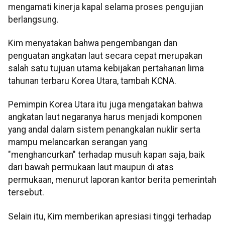
mengamati kinerja kapal selama proses pengujian
berlangsung.
Kim menyatakan bahwa pengembangan dan
penguatan angkatan laut secara cepat merupakan
salah satu tujuan utama kebijakan pertahanan lima
tahunan terbaru Korea Utara, tambah KCNA.
Pemimpin Korea Utara itu juga mengatakan bahwa
angkatan laut negaranya harus menjadi komponen
yang andal dalam sistem penangkalan nuklir serta
mampu melancarkan serangan yang
"menghancurkan" terhadap musuh kapan saja, baik
dari bawah permukaan laut maupun di atas
permukaan, menurut laporan kantor berita pemerintah
tersebut.
Selain itu, Kim memberikan apresiasi tinggi terhadap