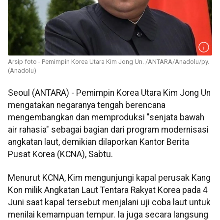
Arsip foto - Pemimpin Korea Utara Kim Jong Un. /ANTARA/Anadolu/py.
(Anadolu)
Seoul (ANTARA) - Pemimpin Korea Utara Kim Jong Un
mengatakan negaranya tengah berencana
mengembangkan dan memproduksi "senjata bawah
air rahasia" sebagai bagian dari program modernisasi
angkatan laut, demikian dilaporkan Kantor Berita
Pusat Korea (KCNA), Sabtu.
Menurut KCNA, Kim mengunjungi kapal perusak Kang
Kon milik Angkatan Laut Tentara Rakyat Korea pada 4
Juni saat kapal tersebut menjalani uji coba laut untuk
menilai kemampuan tempur. Ia juga secara langsung