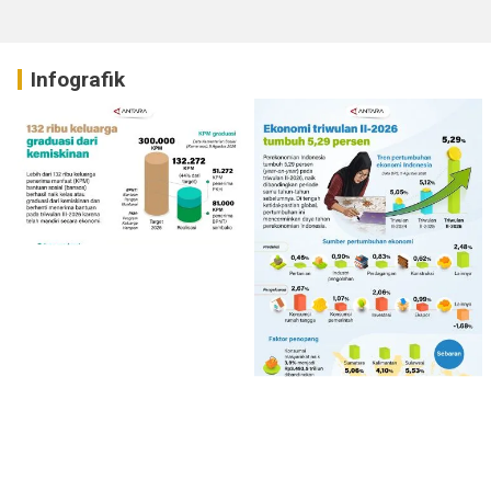
Infografik