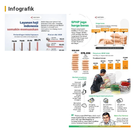
Infografik