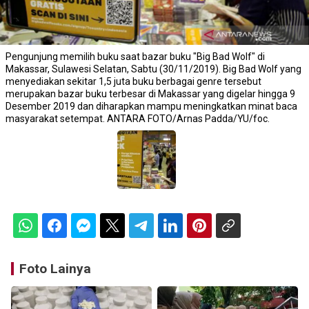
Pengunjung memilih buku saat bazar buku "Big Bad Wolf" di
Makassar, Sulawesi Selatan, Sabtu (30/11/2019). Big Bad Wolf yang
menyediakan sekitar 1,5 juta buku berbagai genre tersebut
merupakan bazar buku terbesar di Makassar yang digelar hingga 9
Desember 2019 dan diharapkan mampu meningkatkan minat baca
masyarakat setempat. ANTARA FOTO/Arnas Padda/YU/foc.
Foto Lainya