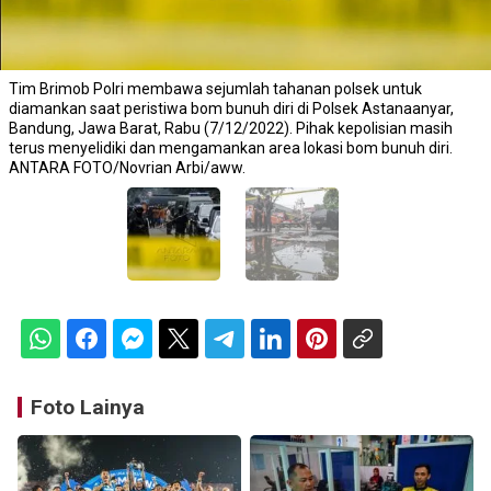
Tim Brimob Polri membawa sejumlah tahanan polsek untuk
diamankan saat peristiwa bom bunuh diri di Polsek Astanaanyar,
Bandung, Jawa Barat, Rabu (7/12/2022). Pihak kepolisian masih
terus menyelidiki dan mengamankan area lokasi bom bunuh diri.
ANTARA FOTO/Novrian Arbi/aww.
Foto Lainya