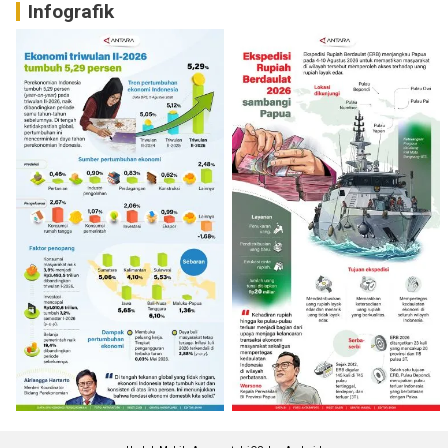
Infografik