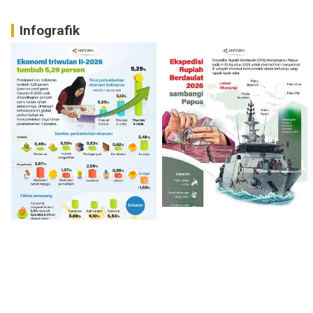
Infografik