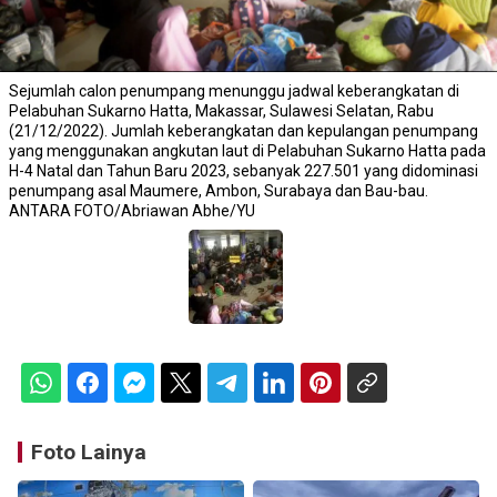
Sejumlah calon penumpang menunggu jadwal keberangkatan di
Pelabuhan Sukarno Hatta, Makassar, Sulawesi Selatan, Rabu
(21/12/2022). Jumlah keberangkatan dan kepulangan penumpang
yang menggunakan angkutan laut di Pelabuhan Sukarno Hatta pada
H-4 Natal dan Tahun Baru 2023, sebanyak 227.501 yang didominasi
penumpang asal Maumere, Ambon, Surabaya dan Bau-bau.
ANTARA FOTO/Abriawan Abhe/YU
Foto Lainya