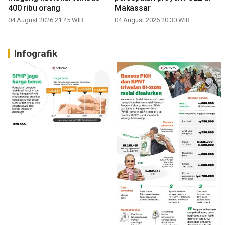
400 ribu orang
Makassar
04 August 2026 21:45 WIB
04 August 2026 20:30 WIB
Infografik