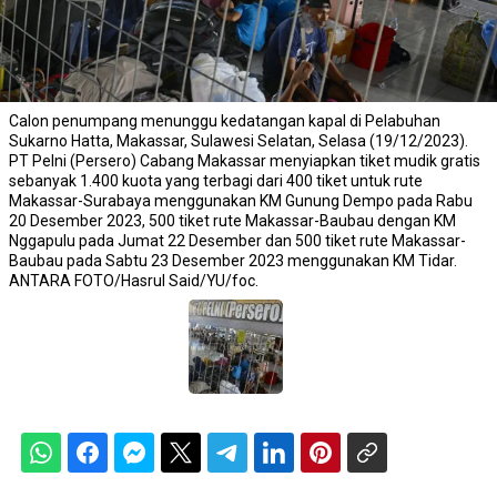
Calon penumpang menunggu kedatangan kapal di Pelabuhan
Sukarno Hatta, Makassar, Sulawesi Selatan, Selasa (19/12/2023).
PT Pelni (Persero) Cabang Makassar menyiapkan tiket mudik gratis
sebanyak 1.400 kuota yang terbagi dari 400 tiket untuk rute
Makassar-Surabaya menggunakan KM Gunung Dempo pada Rabu
20 Desember 2023, 500 tiket rute Makassar-Baubau dengan KM
Nggapulu pada Jumat 22 Desember dan 500 tiket rute Makassar-
Baubau pada Sabtu 23 Desember 2023 menggunakan KM Tidar.
ANTARA FOTO/Hasrul Said/YU/foc.