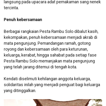
langsung pada upacara adat pemakaman sang nenek
tercinta.
Penuh kebersamaan
Berbagai rangkaian Pesta Rambu Solo dibalut kasih,
kekompakan, penuh kebersamaan menjadi akrab di
mata pengunjung. Pemandangan ramah, gotong
royong dan kebersamaan oleh para keturunan,
keluarga, kerabat, hingga sahabat pada setiap fase
Pesta Rambu Solo memanjakan mata pengunjung
yang telah jarang ditemui di tengah kota.
Kendati diselimuti kehilangan anggota keluarga,
solidaritas inilah yang menjadi penguat bagi keluarga
yang ditinggalkan.