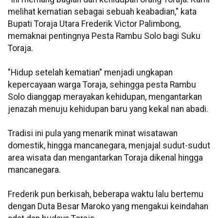
melihat kematian sebagai sebuah keabadian," kata
Bupati Toraja Utara Frederik Victor Palimbong,
memaknai pentingnya Pesta Rambu Solo bagi Suku
Toraja.
"Hidup setelah kematian" menjadi ungkapan
kepercayaan warga Toraja, sehingga pesta Rambu
Solo dianggap merayakan kehidupan, mengantarkan
jenazah menuju kehidupan baru yang kekal nan abadi.
Tradisi ini pula yang menarik minat wisatawan
domestik, hingga mancanegara, menjajal sudut-sudut
area wisata dan mengantarkan Toraja dikenal hingga
mancanegara.
Frederik pun berkisah, beberapa waktu lalu bertemu
dengan Duta Besar Maroko yang mengakui keindahan