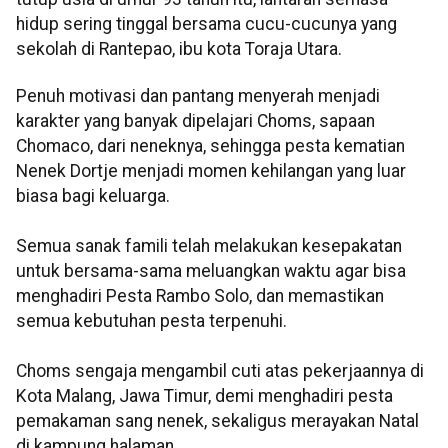
hidup sering tinggal bersama cucu-cucunya yang
sekolah di Rantepao, ibu kota Toraja Utara.
Penuh motivasi dan pantang menyerah menjadi
karakter yang banyak dipelajari Choms, sapaan
Chomaco, dari neneknya, sehingga pesta kematian
Nenek Dortje menjadi momen kehilangan yang luar
biasa bagi keluarga.
Semua sanak famili telah melakukan kesepakatan
untuk bersama-sama meluangkan waktu agar bisa
menghadiri Pesta Rambo Solo, dan memastikan
semua kebutuhan pesta terpenuhi.
Choms sengaja mengambil cuti atas pekerjaannya di
Kota Malang, Jawa Timur, demi menghadiri pesta
pemakaman sang nenek, sekaligus merayakan Natal
di kampung halaman.