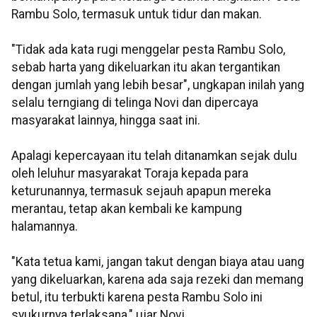
Rambu Solo, termasuk untuk tidur dan makan.
"Tidak ada kata rugi menggelar pesta Rambu Solo,
sebab harta yang dikeluarkan itu akan tergantikan
dengan jumlah yang lebih besar", ungkapan inilah yang
selalu terngiang di telinga Novi dan dipercaya
masyarakat lainnya, hingga saat ini.
Apalagi kepercayaan itu telah ditanamkan sejak dulu
oleh leluhur masyarakat Toraja kepada para
keturunannya, termasuk sejauh apapun mereka
merantau, tetap akan kembali ke kampung
halamannya.
"Kata tetua kami, jangan takut dengan biaya atau uang
yang dikeluarkan, karena ada saja rezeki dan memang
betul, itu terbukti karena pesta Rambu Solo ini
syukurnya terlaksana," ujar Novi.