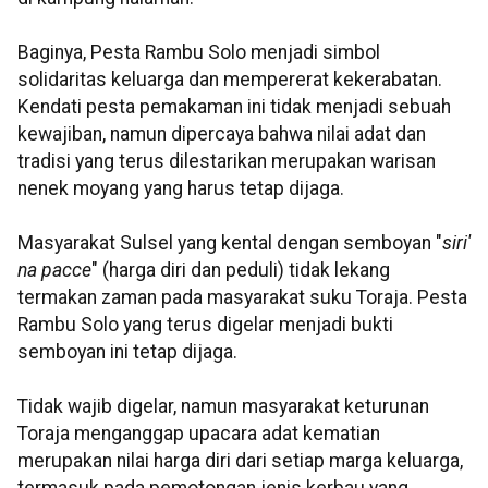
Baginya, Pesta Rambu Solo menjadi simbol
solidaritas keluarga dan mempererat kekerabatan.
Kendati pesta pemakaman ini tidak menjadi sebuah
kewajiban, namun dipercaya bahwa nilai adat dan
tradisi yang terus dilestarikan merupakan warisan
nenek moyang yang harus tetap dijaga.
Masyarakat Sulsel yang kental dengan semboyan "
siri'
na pacce
" (harga diri dan peduli) tidak lekang
termakan zaman pada masyarakat suku Toraja. Pesta
Rambu Solo yang terus digelar menjadi bukti
semboyan ini tetap dijaga.
Tidak wajib digelar, namun masyarakat keturunan
Toraja menganggap upacara adat kematian
merupakan nilai harga diri dari setiap marga keluarga,