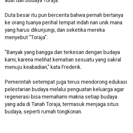
adat dan budaya Toraja.
Duta besar itu pun bercerita bahwa pernah bertanya
ke orang tuanya perihal tempat indah nan unik mana
yang harus dikunjungi, dan seketika mereka
menyebut "Toraja".
"Banyak yang bangga dan terkesan dengan budaya
kami, karena melihat kematian sesuatu yang sakral
menuju keabadian," kata Frederik.
Pemerintah setempat juga terus mendorong edukasi
pelestarian budaya melalui penguatan keluarga agar
regenerasi bisa memahami makna setiap budaya
yang ada di Tanah Toraja, termasuk menjaga situs
budaya, seperti rumah tongkonan.