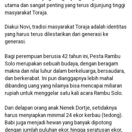
utama dan sangat penting yang terus dijunjung tinggi
masyarakat Toraja.
Diakui Novi, tradisi masyarakat Toraja adalah identitas
yang harus terus dilestarikan dari generasi ke
generasi.
Bagi perempuan berusia 42 tahun ini, Pesta Rambu
Solo merupakan sebuah budaya, dengan beragam
makna dan nilai luhur dalam berkeluarga, bersaudara,
dan berkerabat. Ini pun dianggapnya lebih mahal
dibanding uang yang nilainya bisa mencapai miliaran
rupiah untuk menggelar satu kali acara Rambu Solo.
Dari delapan orang anak Nenek Dortje, setidaknya
harus menyiapkan minimal 24 ekor kerbau (tedong).
Babi juga menjadi hewan yang banyak dipotong
dengan jumlah puluhan ekor, hingga seratusan ekor,