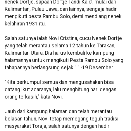
nenek Dortje, sapaan Dortje Tandi Kalo', mulai dari
Kalimantan, Pulau Jawa, dan lainnya, sengaja hadir
mengikuti pesta Rambu Solo, demi mendiang nenek
kelahiran 1931 itu.
Salah satunya ialah Novi Cristina, cucu Nenek Dortje
yang telah merantau selama 12 tahun ke Tarakan,
Kalimantan Utara. Dia harus kembali ke kampung
halamannya untuk mengikuti Pesta Rambu Solo yang
tahapannya berlangsung sejak 11-19 Desember.
"Kita berkumpul semua dan mengusahakan bisa
datang ikut acaranya, lalu menghitung hari dengan
orang terkasih," kata Novi.
Jauh dari kampung halaman dan telah merantau
belasan tahun, Novi tetap memegang teguh tradisi
masyarakat Toraja, salah satunya dengan hadir