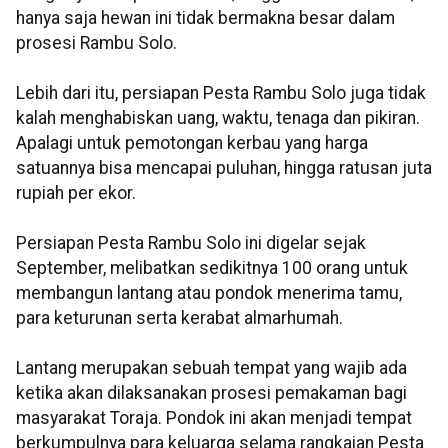
hanya saja hewan ini tidak bermakna besar dalam
prosesi Rambu Solo.
Lebih dari itu, persiapan Pesta Rambu Solo juga tidak
kalah menghabiskan uang, waktu, tenaga dan pikiran.
Apalagi untuk pemotongan kerbau yang harga
satuannya bisa mencapai puluhan, hingga ratusan juta
rupiah per ekor.
Persiapan Pesta Rambu Solo ini digelar sejak
September, melibatkan sedikitnya 100 orang untuk
membangun lantang atau pondok menerima tamu,
para keturunan serta kerabat almarhumah.
Lantang merupakan sebuah tempat yang wajib ada
ketika akan dilaksanakan prosesi pemakaman bagi
masyarakat Toraja. Pondok ini akan menjadi tempat
berkumpulnya para keluarga selama rangkaian Pesta