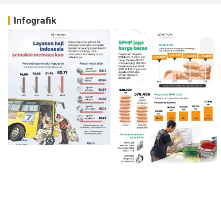
Infografik