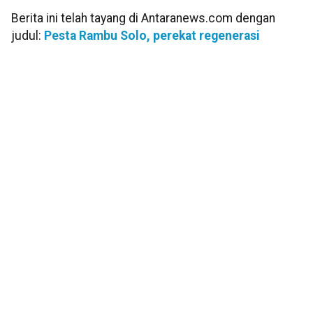
Berita ini telah tayang di Antaranews.com dengan
judul:
Pesta Rambu Solo, perekat regenerasi