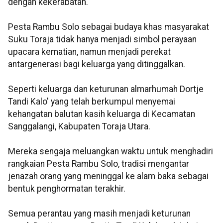
dengan kekerabatan.
Pesta Rambu Solo sebagai budaya khas masyarakat
Suku Toraja tidak hanya menjadi simbol perayaan
upacara kematian, namun menjadi perekat
antargenerasi bagi keluarga yang ditinggalkan.
Seperti keluarga dan keturunan almarhumah Dortje
Tandi Kalo' yang telah berkumpul menyemai
kehangatan balutan kasih keluarga di Kecamatan
Sanggalangi, Kabupaten Toraja Utara.
Mereka sengaja meluangkan waktu untuk menghadiri
rangkaian Pesta Rambu Solo, tradisi mengantar
jenazah orang yang meninggal ke alam baka sebagai
bentuk penghormatan terakhir.
Semua perantau yang masih menjadi keturunan