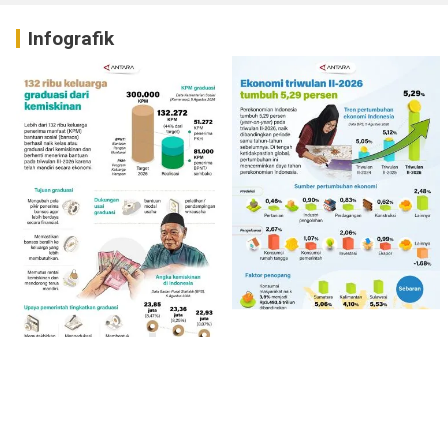
Infografik