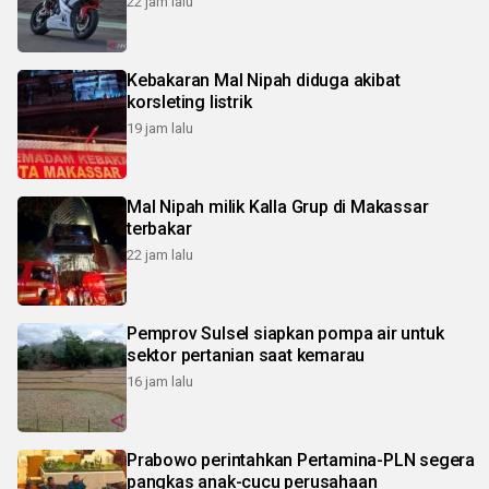
22 jam lalu
Kebakaran Mal Nipah diduga akibat
korsleting listrik
19 jam lalu
Mal Nipah milik Kalla Grup di Makassar
terbakar
22 jam lalu
Pemprov Sulsel siapkan pompa air untuk
sektor pertanian saat kemarau
16 jam lalu
Prabowo perintahkan Pertamina-PLN segera
pangkas anak-cucu perusahaan