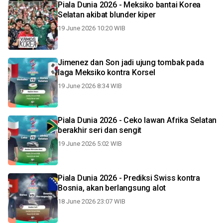
Piala Dunia 2026 - Meksiko bantai Korea
Selatan akibat blunder kiper
19 June 2026 10:20 WIB
Jimenez dan Son jadi ujung tombak pada
laga Meksiko kontra Korsel
19 June 2026 8:34 WIB
Piala Dunia 2026 - Ceko lawan Afrika Selatan
berakhir seri dan sengit
19 June 2026 5:02 WIB
Piala Dunia 2026 - Prediksi Swiss kontra
Bosnia, akan berlangsung alot
18 June 2026 23:07 WIB