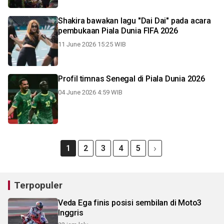
Shakira bawakan lagu "Dai Dai" pada acara
pembukaan Piala Dunia FIFA 2026
11 June 2026 15:25 WIB
Profil timnas Senegal di Piala Dunia 2026
04 June 2026 4:59 WIB
1
2
3
4
5
Terpopuler
Veda Ega finis posisi sembilan di Moto3
Inggris