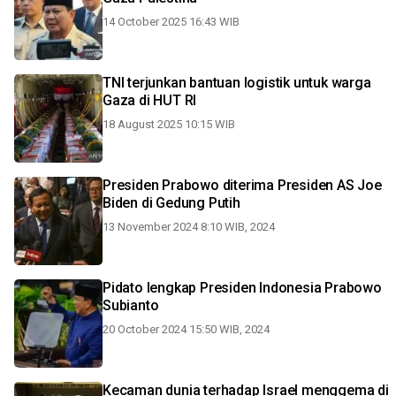
14 October 2025 16:43 WIB
TNI terjunkan bantuan logistik untuk warga
Gaza di HUT RI
18 August 2025 10:15 WIB
Presiden Prabowo diterima Presiden AS Joe
Biden di Gedung Putih
13 November 2024 8:10 WIB, 2024
Pidato lengkap Presiden Indonesia Prabowo
Subianto
20 October 2024 15:50 WIB, 2024
Kecaman dunia terhadap Israel menggema di