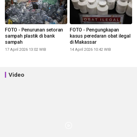
FOTO - Penurunan setoran
FOTO - Pengungkapan
sampah plastik di bank
kasus peredaran obat ilegal
sampah
di Makassar
17 April 2026 13:02 WIB
14 April 2026 10:42 WIB
Video