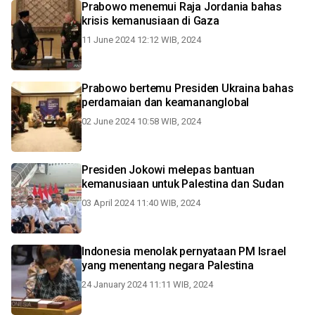
Prabowo menemui Raja Jordania bahas
krisis kemanusiaan di Gaza
11 June 2024 12:12 WIB, 2024
Prabowo bertemu Presiden Ukraina bahas
perdamaian dan keamananglobal
02 June 2024 10:58 WIB, 2024
Presiden Jokowi melepas bantuan
kemanusiaan untuk Palestina dan Sudan
03 April 2024 11:40 WIB, 2024
Indonesia menolak pernyataan PM Israel
yang menentang negara Palestina
24 January 2024 11:11 WIB, 2024