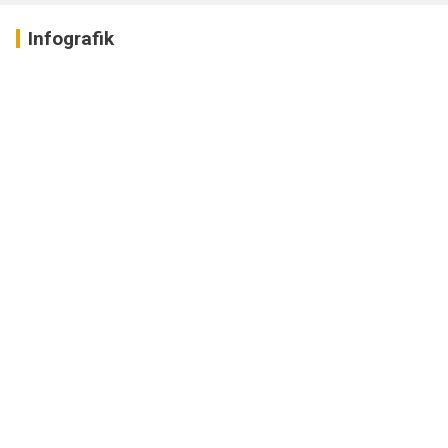
Infografik