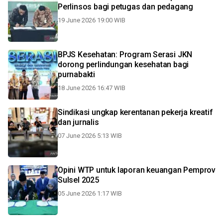
Perlinsos bagi petugas dan pedagang
19 June 2026 19:00 WIB
BPJS Kesehatan: Program Serasi JKN
dorong perlindungan kesehatan bagi
purnabakti
18 June 2026 16:47 WIB
Sindikasi ungkap kerentanan pekerja kreatif
dan jurnalis
07 June 2026 5:13 WIB
Opini WTP untuk laporan keuangan Pemprov
Sulsel 2025
05 June 2026 1:17 WIB