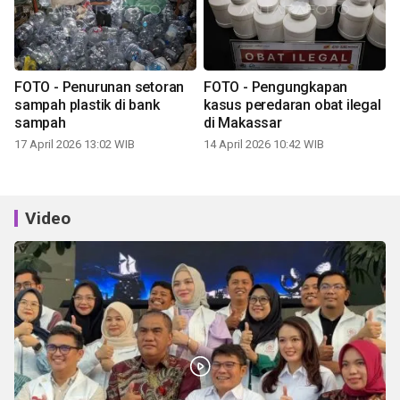
FOTO - Penurunan setoran
FOTO - Pengungkapan
sampah plastik di bank
kasus peredaran obat ilegal
sampah
di Makassar
17 April 2026 13:02 WIB
14 April 2026 10:42 WIB
Video