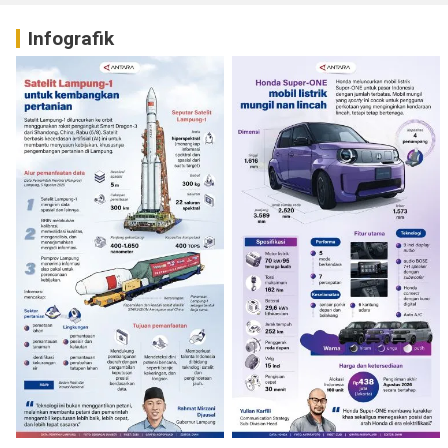
Infografik