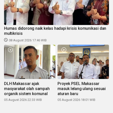
Humas didorong naik kelas hadapi krisis komunikasi dan
multikrisis
08 August 2026 17:46 WIB
DLH Makassar ajak
Proyek PSEL Makassar
masyarakat olah sampah
masuk lelang ulang sesuai
organik sistem komunal
aturan baru
05 August 2026 22:33 WIB
05 August 2026 18:01 WIB