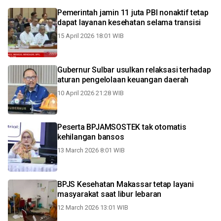
Pemerintah jamin 11 juta PBI nonaktif tetap
dapat layanan kesehatan selama transisi
15 April 2026 18:01 WIB
Gubernur Sulbar usulkan relaksasi terhadap
aturan pengelolaan keuangan daerah
10 April 2026 21:28 WIB
Peserta BPJAMSOSTEK tak otomatis
kehilangan bansos
13 March 2026 8:01 WIB
BPJS Kesehatan Makassar tetap layani
masyarakat saat libur lebaran
12 March 2026 13:01 WIB