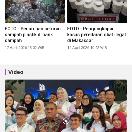
FOTO - Penurunan setoran
FOTO - Pengungkapan
sampah plastik di bank
kasus peredaran obat ilegal
sampah
di Makassar
17 April 2026 13:02 WIB
14 April 2026 10:42 WIB
Video