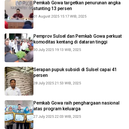
Pemkab Gowa targetkan penurunan angka
stunting 13 persen
01 August 2025 15:17 WIB, 2025
Pemprov Sulsel dan Pemkab Gowa perkuat
komoditas kentang di dataran tinggi
30 July 2025 19:13 WIB, 2025
Serapan pupuk subsidi di Sulsel capai 41
persen
28 July 2025 21:53 WIB, 2025
Pemkab Gowa raih penghargaan nasional
atas program keluarga
27 July 2025 22:03 WIB, 2025