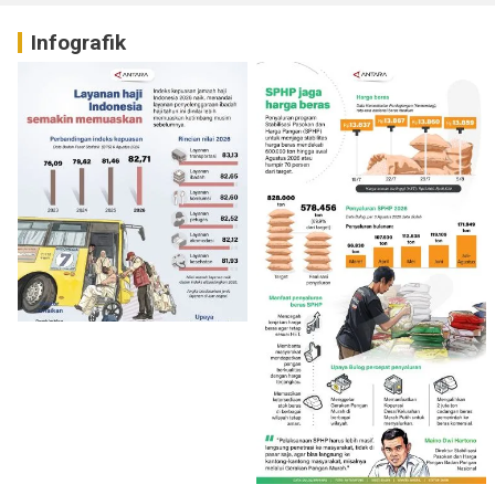
Infografik