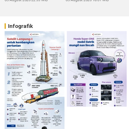
Infografik