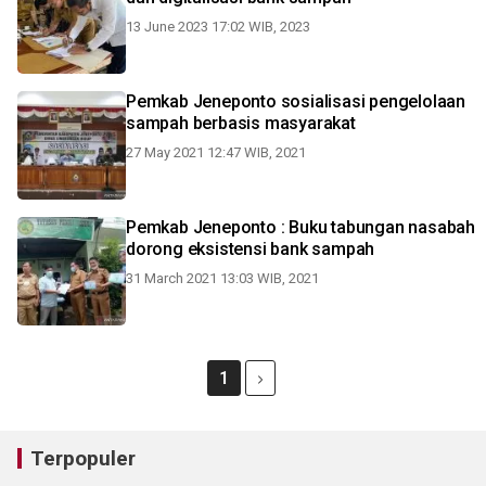
13 June 2023 17:02 WIB, 2023
Pemkab Jeneponto sosialisasi pengelolaan
sampah berbasis masyarakat
27 May 2021 12:47 WIB, 2021
Pemkab Jeneponto : Buku tabungan nasabah
dorong eksistensi bank sampah
31 March 2021 13:03 WIB, 2021
1
Terpopuler