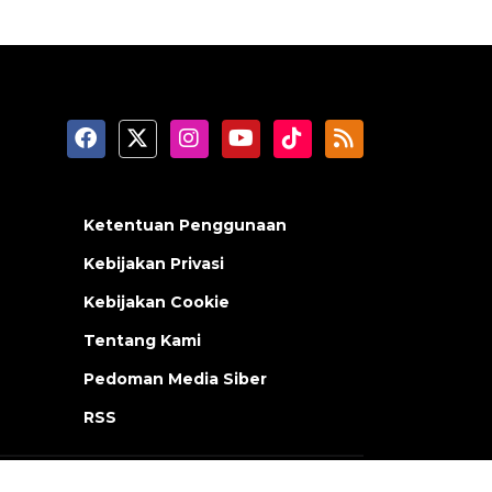
Ketentuan Penggunaan
Kebijakan Privasi
Kebijakan Cookie
Tentang Kami
Pedoman Media Siber
RSS