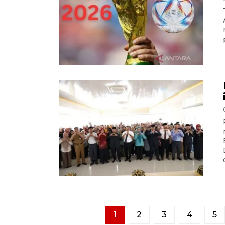
1
2
3
4
5