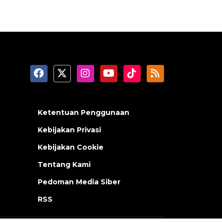
Ketentuan Penggunaan
Kebijakan Privasi
Kebijakan Cookie
Tentang Kami
Pedoman Media Siber
RSS